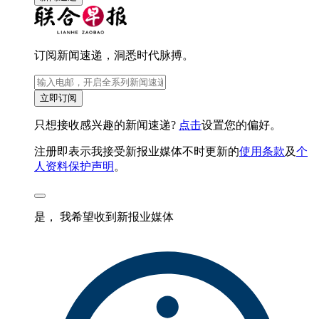
订阅新闻速递，洞悉时代脉搏。
立即订阅
只想接收感兴趣的新闻速递?
点击
设置您的偏好。
注册即表示我接受新报业媒体不时更新的
使用条款
及
个
人资料保护声明
。
是， 我希望收到新报业媒体