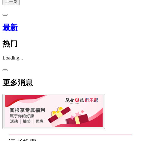
上一页
最新
热门
Loading...
更多消息