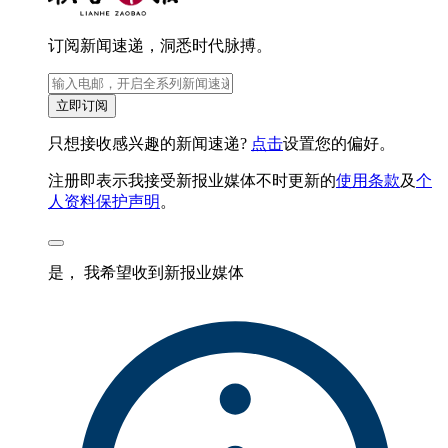
订阅新闻速递，洞悉时代脉搏。
立即订阅
只想接收感兴趣的新闻速递?
点击
设置您的偏好。
注册即表示我接受新报业媒体不时更新的
使用条款
及
个
人资料保护声明
。
是， 我希望收到新报业媒体