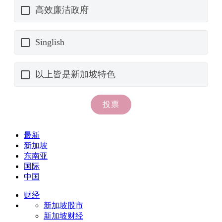
最新
新加坡
东南亚
国际
中国
财经
新加坡股市
新加坡财经