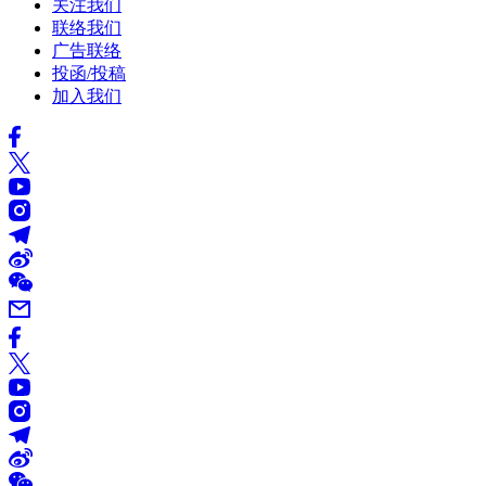
关注我们
联络我们
广告联络
投函/投稿
加入我们