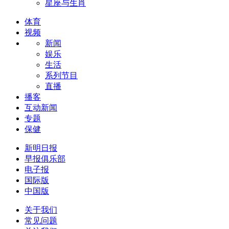
星座与生肖
体育
视频
新闻
娱乐
生活
系列节目
直播
播客
互动新闻
专题
保健
新明日报
早报俱乐部
电子报
国际版
中国版
关于我们
常见问题