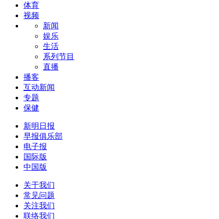
体育
视频
新闻
娱乐
生活
系列节目
直播
播客
互动新闻
专题
保健
新明日报
早报俱乐部
电子报
国际版
中国版
关于我们
常见问题
关注我们
联络我们