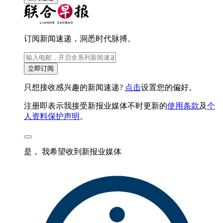
订阅新闻速递，洞悉时代脉搏。
立即订阅
只想接收感兴趣的新闻速递?
点击
设置您的偏好。
注册即表示我接受新报业媒体不时更新的
使用条款
及
个
人资料保护声明
。
是， 我希望收到新报业媒体