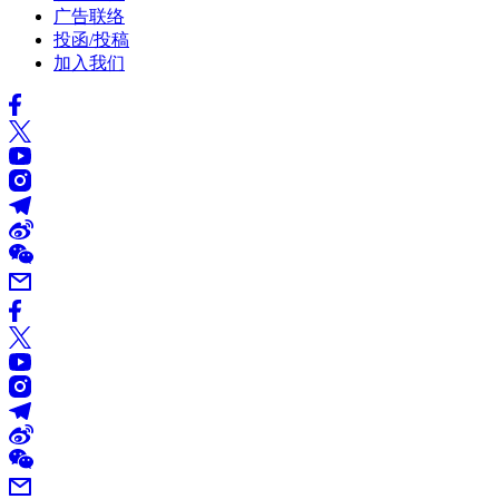
广告联络
投函/投稿
加入我们