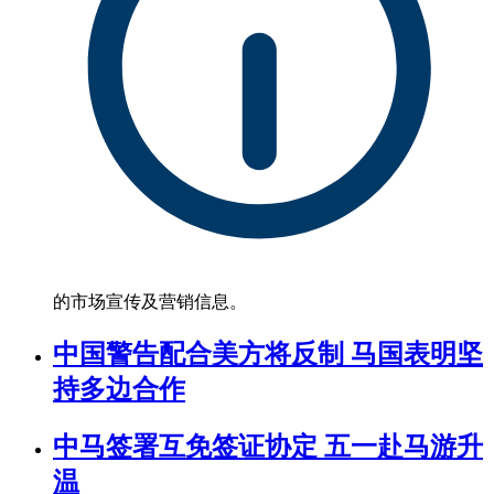
的市场宣传及营销信息。
中国警告配合美方将反制 马国表明坚
持多边合作
中马签署互免签证协定 五一赴马游升
温