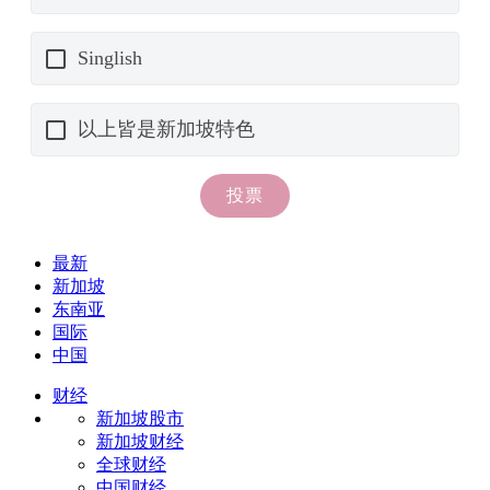
最新
新加坡
东南亚
国际
中国
财经
新加坡股市
新加坡财经
全球财经
中国财经