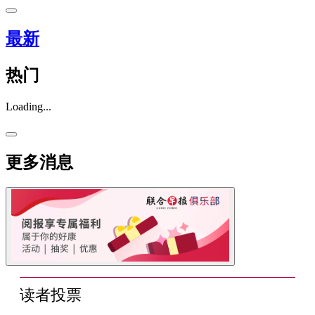
最新
热门
Loading...
更多消息