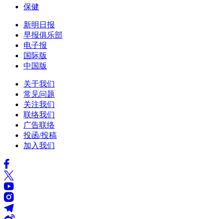
保健
新明日报
早报俱乐部
电子报
国际版
中国版
关于我们
常见问题
关注我们
联络我们
广告联络
投函/投稿
加入我们