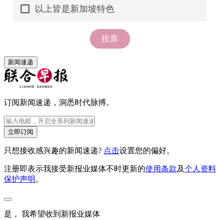
新闻速递
订阅新闻速递，洞悉时代脉搏。
立即订阅
只想接收感兴趣的新闻速递?
点击
设置您的偏好。
注册即表示我接受新报业媒体不时更新的
使用条款
及
个人资料
保护声明
。
是， 我希望收到新报业媒体