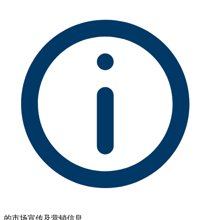
的市场宣传及营销信息。