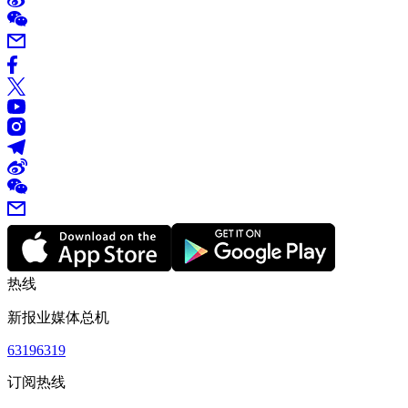
热线
新报业媒体总机
63196319
订阅热线