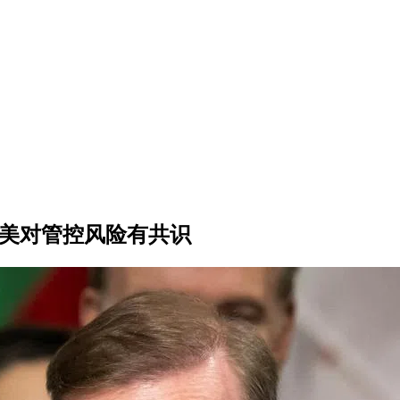
中美对管控风险有共识