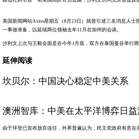
美国新闻网站Axios星期五（8月23日）就曾引述三名消
一事做准备，以延续两位领袖去年11月在加州的会谈。
沙利文上次与王毅会面是在今年1月底，双方在泰国曼谷举行
延伸阅读
坎贝尔：中国决心稳定中美关系
澳洲智库：中美在太平洋博弈日益
由于拜登已宣布放弃连任，外界普遍认为，民主党政府有意在