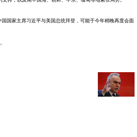
对中国国家主席习近平与美国总统拜登，可能于今年稍晚再度会面
问。