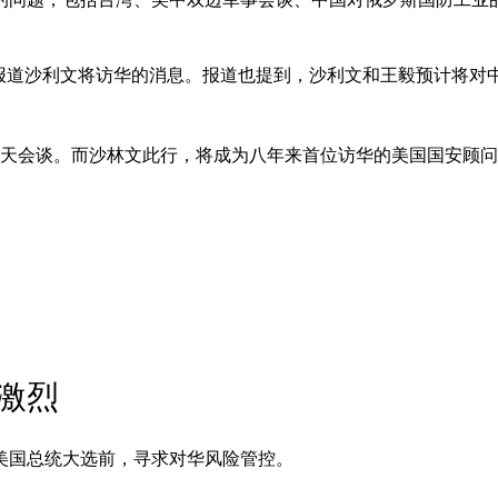
息人士报道沙利文将访华的消息。报道也提到，沙利文和王毅预计将
两天会谈。而沙林文此行，将成为八年来首位访华的美国国安顾
激烈
美国总统大选前，寻求对华风险管控。