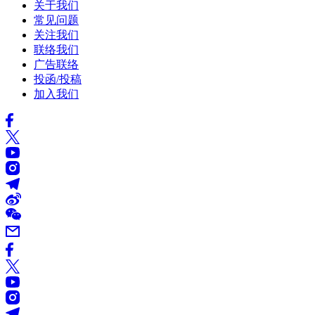
关于我们
常见问题
关注我们
联络我们
广告联络
投函/投稿
加入我们