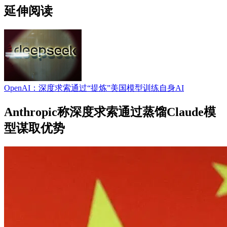
延伸阅读
OpenAI：深度求索通过“提炼”美国模型训练自身AI
Anthropic称深度求索通过蒸馏Claude模
型谋取优势