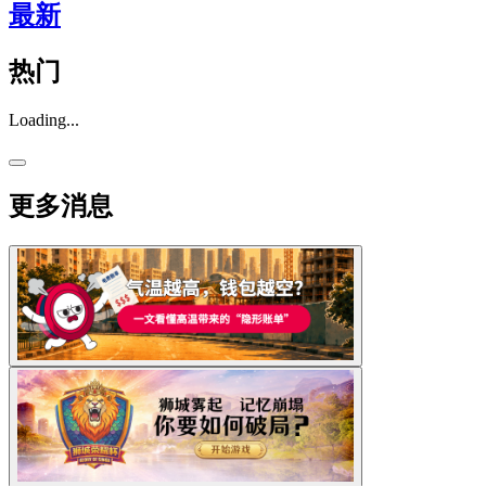
最新
热门
Loading...
更多消息