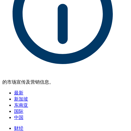
的市场宣传及营销信息。
最新
新加坡
东南亚
国际
中国
财经