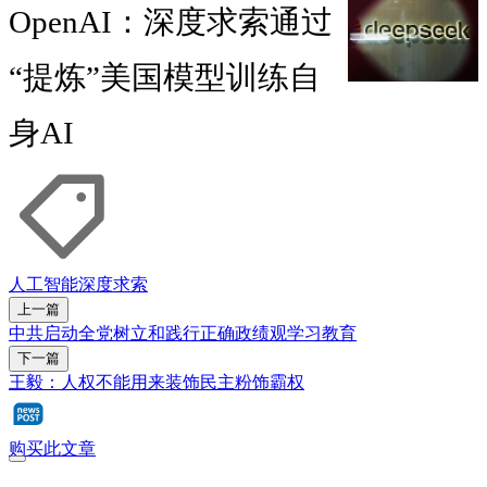
OpenAI：深度求索通过
“提炼”美国模型训练自
身AI
人工智能
深度求索
上一篇
中共启动全党树立和践行正确政绩观学习教育
下一篇
王毅：人权不能用来装饰民主粉饰霸权
购买此文章