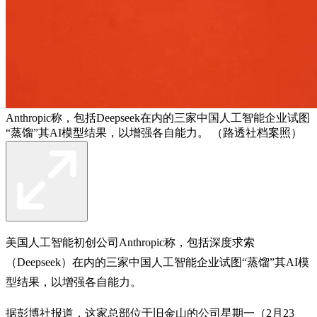
Anthropic称，包括Deepseek在内的三家中国人工智能企业试图
“蒸馏”其AI模型结果，以增强各自能力。 （路透社档案照）
美国人工智能初创公司Anthropic称，包括深度求索
（Deepseek）在内的三家中国人工智能企业试图“蒸馏”其AI模
型结果，以增强各自能力。
据彭博社报道，这家总部位于旧金山的公司星期一（2月23