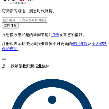
订阅新闻速递，洞悉时代脉搏。
立即订阅
只想接收感兴趣的新闻速递?
点击
设置您的偏好。
注册即表示我接受新报业媒体不时更新的
使用条款
及
个人资料
保护声明
。
是， 我希望收到新报业媒体