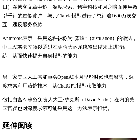
日）在博客文章中称，深度求索、稀宇科技和月之暗面使用数
以千计的虚假账户，与其Claude模型进行了总计逾1600万次交
互，违反服务条款。
Anthropic表示，采用这种被称为“蒸馏”（distillation）的做法，
中国AI实验室得以通过在更强大的系统输出结果上进行训
练，从而快速提升自身模型的能力。
另一家美国人工智能巨头OpenAI本月早些时候也曾警告，深
度求索利用蒸馏技术，从ChatGPT模型获取能力。
包括白宫AI事务负责人大卫·萨克斯（David Sacks）在内的美
国官员也对深度求索可能采用这一方法表示担忧。
延伸阅读