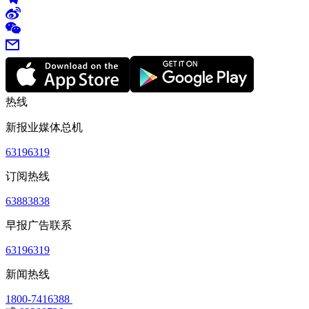
热线
新报业媒体总机
63196319
订阅热线
63883838
早报广告联系
63196319
新闻热线
1800-7416388