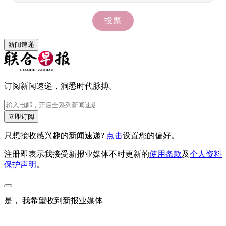
新闻速递
订阅新闻速递，洞悉时代脉搏。
立即订阅
只想接收感兴趣的新闻速递?
点击
设置您的偏好。
注册即表示我接受新报业媒体不时更新的
使用条款
及
个人资料
保护声明
。
是， 我希望收到新报业媒体