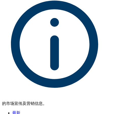
的市场宣传及营销信息。
最新