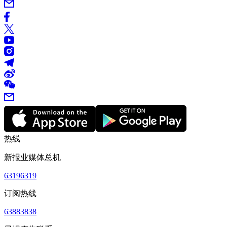
热线
新报业媒体总机
63196319
订阅热线
63883838