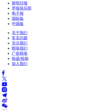
新明日报
早报俱乐部
电子报
国际版
中国版
关于我们
常见问题
关注我们
联络我们
广告联络
投函/投稿
加入我们