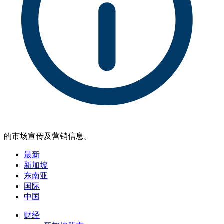
的市场宣传及营销信息。
最新
新加坡
东南亚
国际
中国
财经