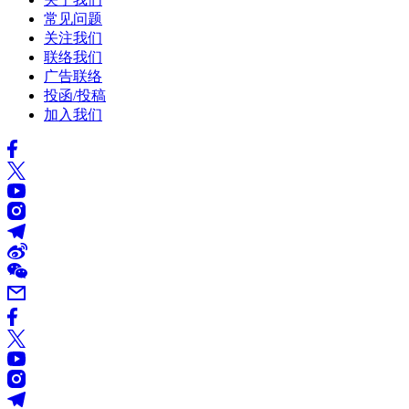
常见问题
关注我们
联络我们
广告联络
投函/投稿
加入我们