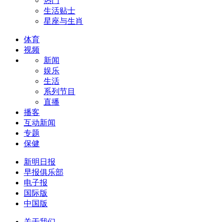
热门
生活贴士
星座与生肖
体育
视频
新闻
娱乐
生活
系列节目
直播
播客
互动新闻
专题
保健
新明日报
早报俱乐部
电子报
国际版
中国版
关于我们