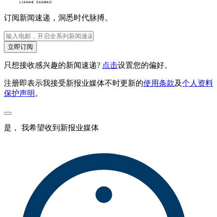
订阅新闻速递，洞悉时代脉搏。
立即订阅
只想接收感兴趣的新闻速递?
点击
设置您的偏好。
注册即表示我接受新报业媒体不时更新的
使用条款
及
个人资料
保护声明
。
是， 我希望收到新报业媒体