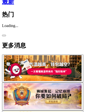
最新
热门
Loading...
更多消息