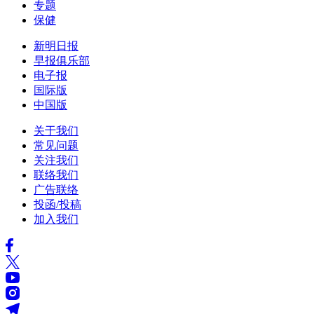
专题
保健
新明日报
早报俱乐部
电子报
国际版
中国版
关于我们
常见问题
关注我们
联络我们
广告联络
投函/投稿
加入我们