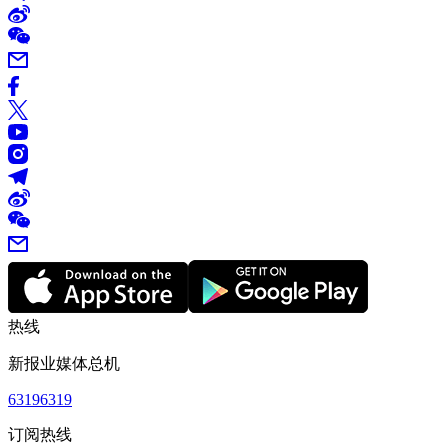
热线
新报业媒体总机
63196319
订阅热线