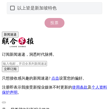
新闻速递
订阅新闻速递，洞悉时代脉搏。
立即订阅
只想接收感兴趣的新闻速递?
点击
设置您的偏好。
注册即表示我接受新报业媒体不时更新的
使用条款
及
个人资料
保护声明
。