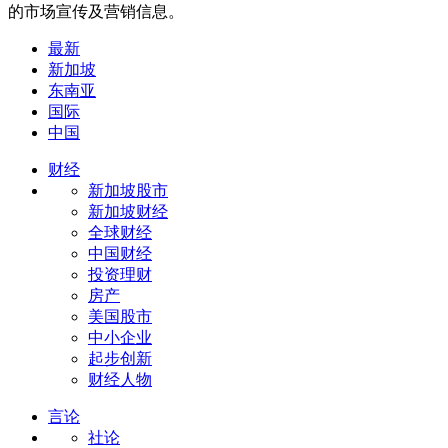
的市场宣传及营销信息。
最新
新加坡
东南亚
国际
中国
财经
新加坡股市
新加坡财经
全球财经
中国财经
投资理财
房产
美国股市
中小企业
起步创新
财经人物
言论
社论