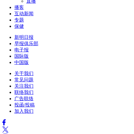
直播
播客
互动新闻
专题
保健
新明日报
早报俱乐部
电子报
国际版
中国版
关于我们
常见问题
关注我们
联络我们
广告联络
投函/投稿
加入我们