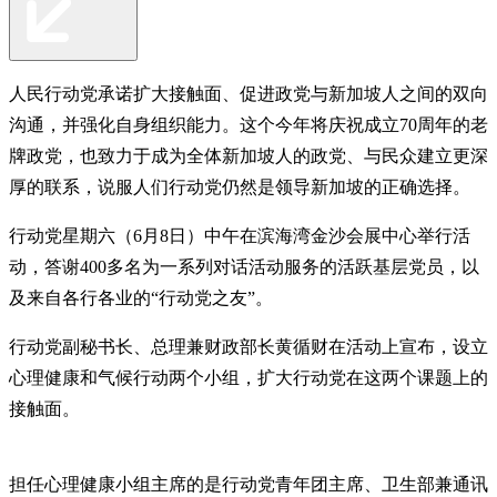
人民行动党承诺扩大接触面、促进政党与新加坡人之间的双向
沟通，并强化自身组织能力。这个今年将庆祝成立70周年的老
牌政党，也致力于成为全体新加坡人的政党、与民众建立更深
厚的联系，说服人们行动党仍然是领导新加坡的正确选择。
行动党星期六（6月8日）中午在滨海湾金沙会展中心举行活
动，答谢400多名为一系列对话活动服务的活跃基层党员，以
及来自各行各业的“行动党之友”。
行动党副秘书长、总理兼财政部长黄循财在活动上宣布，设立
心理健康和气候行动两个小组，扩大行动党在这两个课题上的
接触面。
担任心理健康小组主席的是行动党青年团主席、卫生部兼通讯