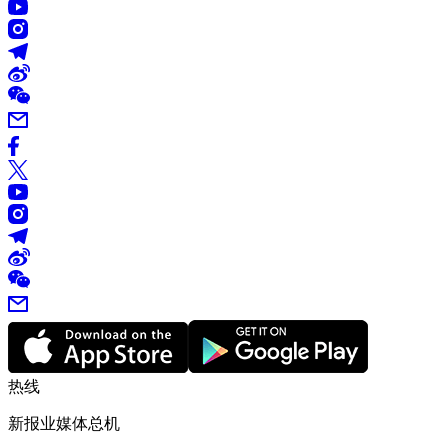
热线
新报业媒体总机