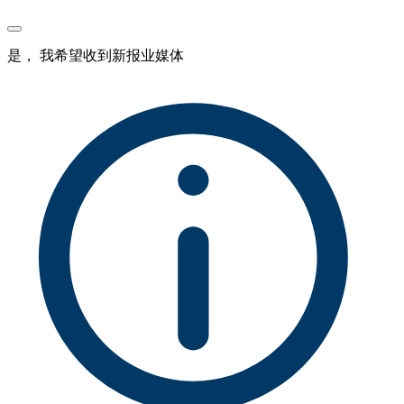
是， 我希望收到新报业媒体