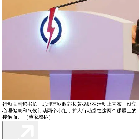
行动党副秘书长、总理兼财政部长黄循财在活动上宣布，设立
心理健康和气候行动两个小组，扩大行动党在这两个课题上的
接触面。 （蔡家增摄）