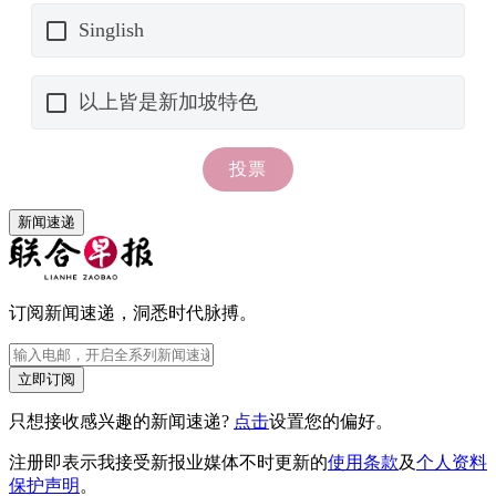
新闻速递
订阅新闻速递，洞悉时代脉搏。
立即订阅
只想接收感兴趣的新闻速递?
点击
设置您的偏好。
注册即表示我接受新报业媒体不时更新的
使用条款
及
个人资料
保护声明
。