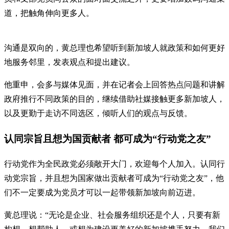
道，把触角伸向更多人。
沟通是双向的，黄总理也希望听到新加坡人就政策和如何更好
地服务邻里，发表观点和提出建议。
他重申，会多与媒体见面，并在记者会上回答热点问题和讲解
政府推行不同政策的目的，继续借助社媒接触更多新加坡人，
以及更勤于走访不同选区，倾听人们的观点与反馈。
认同宗旨且想为国贡献者 都可成为“行动党之友”
行动党作为全民政党必须敞开大门，欢迎每个人加入。认同行
动党宗旨，并且想为国家做出贡献者可成为“行动党之友”，他
们不一定要成为党员才可以一起带领新加坡向前迈进。
黄总理说：“无论是企业、社会服务组织还是个人，只要有新