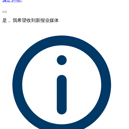
是， 我希望收到新报业媒体