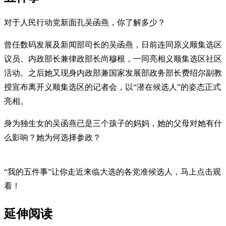
对于人民行动党新面孔吴函燕，你了解多少？
曾任数码发展及新闻部司长的吴函燕，日前连同原义顺集选区
议员、内政部长兼律政部长尚穆根，一同亮相义顺集选区社区
活动。之后她又现身内政部兼国家发展部政务部长费绍尔副教
授宣布离开义顺集选区的记者会，以“潜在候选人”的姿态正式
亮相。
身为独生女的吴函燕已是三个孩子的妈妈，她的父母对她有什
么影响？她为何选择参政？
“我的五件事”让你走近来临大选的各党准候选人，马上点击观
看！
延伸阅读