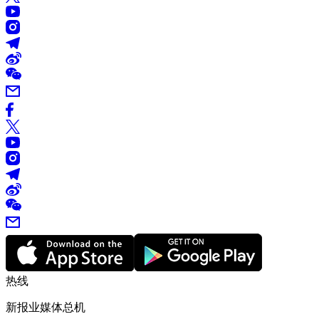
热线
新报业媒体总机