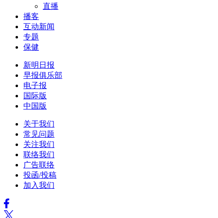
直播
播客
互动新闻
专题
保健
新明日报
早报俱乐部
电子报
国际版
中国版
关于我们
常见问题
关注我们
联络我们
广告联络
投函/投稿
加入我们