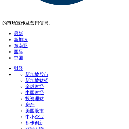
的市场宣传及营销信息。
最新
新加坡
东南亚
国际
中国
财经
新加坡股市
新加坡财经
全球财经
中国财经
投资理财
房产
美国股市
中小企业
起步创新
财经人物