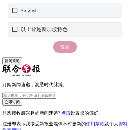
新闻速递
订阅新闻速递，洞悉时代脉搏。
立即订阅
只想接收感兴趣的新闻速递?
点击
设置您的偏好。
注册即表示我接受新报业媒体不时更新的
使用条款
及
个人资料
保护声明
。