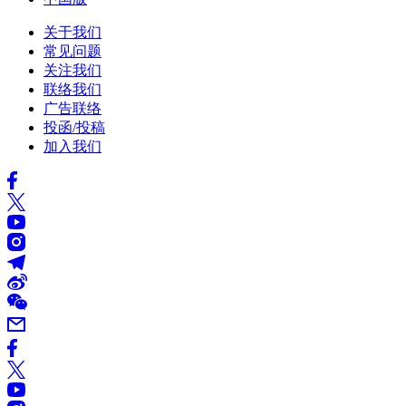
关于我们
常见问题
关注我们
联络我们
广告联络
投函/投稿
加入我们