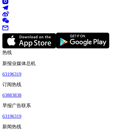
热线
新报业媒体总机
63196319
订阅热线
63883838
早报广告联系
63196319
新闻热线