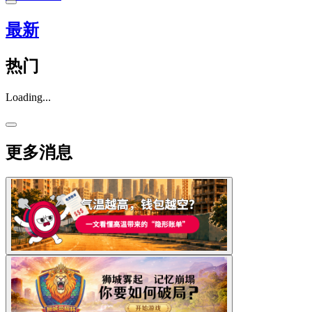
最新
热门
Loading...
更多消息