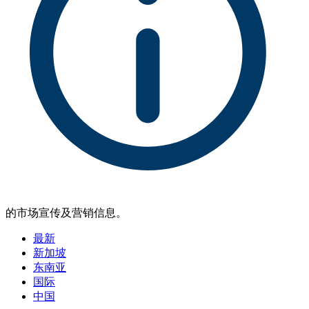
的市场宣传及营销信息。
最新
新加坡
东南亚
国际
中国