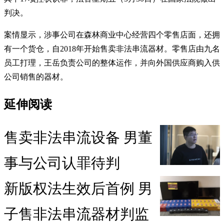
判决。
案情显示，涉事公司在森林商业中心经营四个零售店面，还拥
有一个货仓，自2018年开始售卖非法串流器材。零售店由九名
员工打理，王岳负责公司的整体运作，并向外国供应商购入供
公司销售的器材。
延伸阅读
售卖非法串流设备 男董
事与公司认罪待判
新版权法生效后首例 男
子售非法串流器材判监