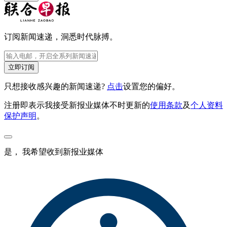
订阅新闻速递，洞悉时代脉搏。
立即订阅
只想接收感兴趣的新闻速递?
点击
设置您的偏好。
注册即表示我接受新报业媒体不时更新的
使用条款
及
个人资料
保护声明
。
是， 我希望收到新报业媒体