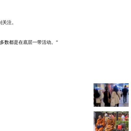
。
别关注。
多数都是在底层一带活动。”