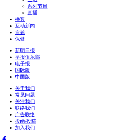
系列节目
直播
播客
互动新闻
专题
保健
新明日报
早报俱乐部
电子报
国际版
中国版
关于我们
常见问题
关注我们
联络我们
广告联络
投函/投稿
加入我们