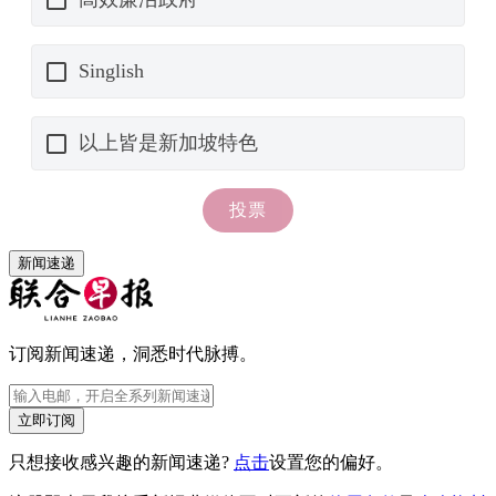
新闻速递
订阅新闻速递，洞悉时代脉搏。
立即订阅
只想接收感兴趣的新闻速递?
点击
设置您的偏好。