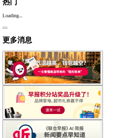
热门
Loading...
更多消息