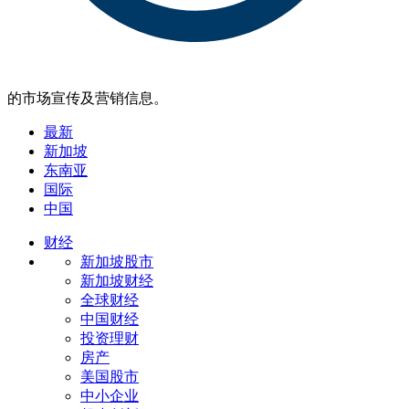
的市场宣传及营销信息。
最新
新加坡
东南亚
国际
中国
财经
新加坡股市
新加坡财经
全球财经
中国财经
投资理财
房产
美国股市
中小企业