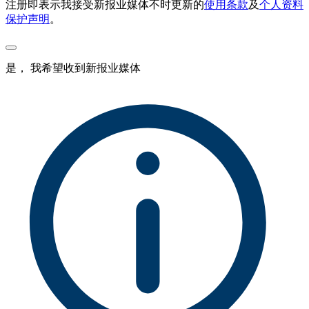
注册即表示我接受新报业媒体不时更新的
使用条款
及
个人资料
保护声明
。
是， 我希望收到新报业媒体