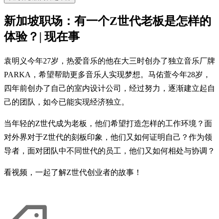
新加坡职场：有一个Z世代老板是怎样的
体验？| 现在事
袁明义今年27岁，热爱音乐的他在大三时创办了独立音乐厂牌
PARKA，希望帮助更多音乐人实现梦想。马佑萱今年28岁，
四年前创办了自己的室内设计公司，经过努力，逐渐建立起自
己的团队，如今已能实现经济独立。
当年轻的Z世代成为老板，他们希望打造怎样的工作环境？面
对外界对于Z世代的刻板印象，他们又如何证明自己？作为领
导者，面对团队中不同世代的员工，他们又如何相处与协调？
看视频，一起了解Z世代创业者的故事！