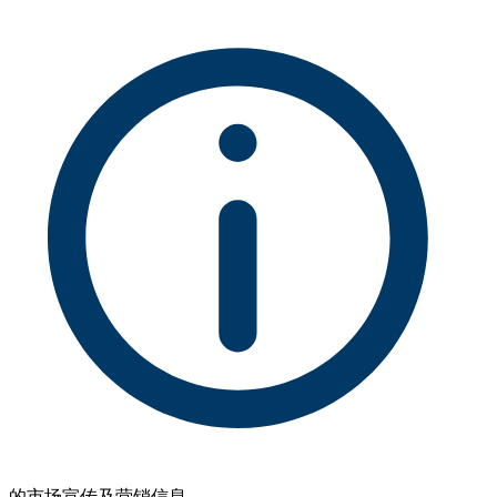
的市场宣传及营销信息。