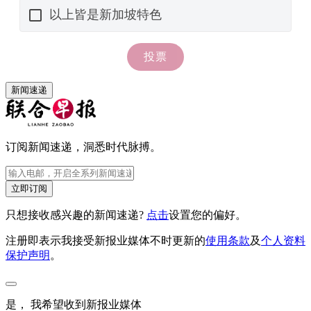
新闻速递
订阅新闻速递，洞悉时代脉搏。
立即订阅
只想接收感兴趣的新闻速递?
点击
设置您的偏好。
注册即表示我接受新报业媒体不时更新的
使用条款
及
个人资料
保护声明
。
是， 我希望收到新报业媒体