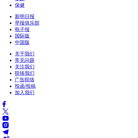
保健
新明日报
早报俱乐部
电子报
国际版
中国版
关于我们
常见问题
关注我们
联络我们
广告联络
投函/投稿
加入我们