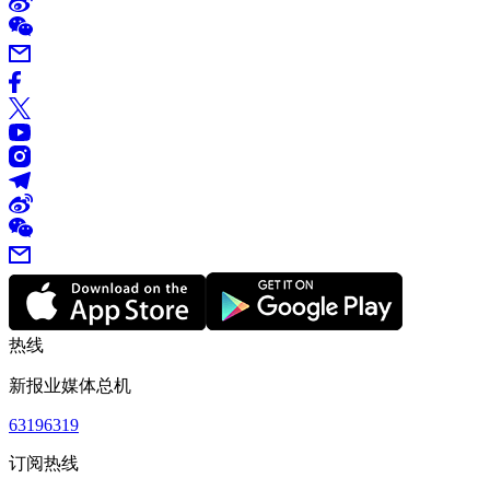
热线
新报业媒体总机
63196319
订阅热线