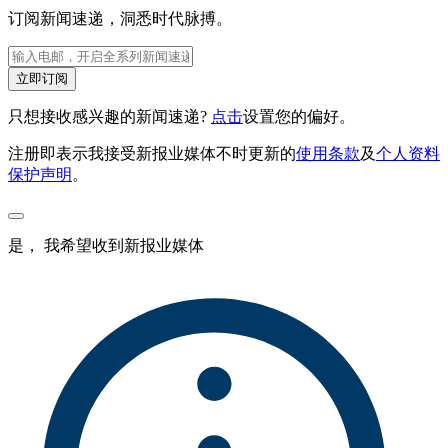
订阅新闻速递，洞悉时代脉搏。
立即订阅
只想接收感兴趣的新闻速递?
点击
设置您的偏好。
注册即表示我接受新报业媒体不时更新的
使用条款
及
个人资料
保护声明
。
是， 我希望收到新报业媒体