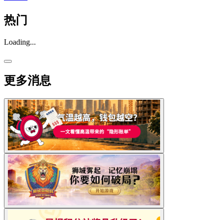
热门
Loading...
更多消息