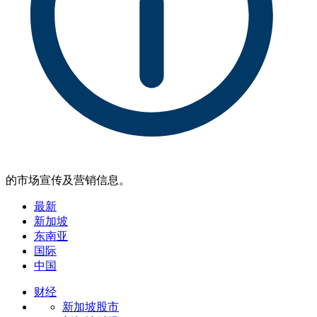
的市场宣传及营销信息。
最新
新加坡
东南亚
国际
中国
财经
新加坡股市