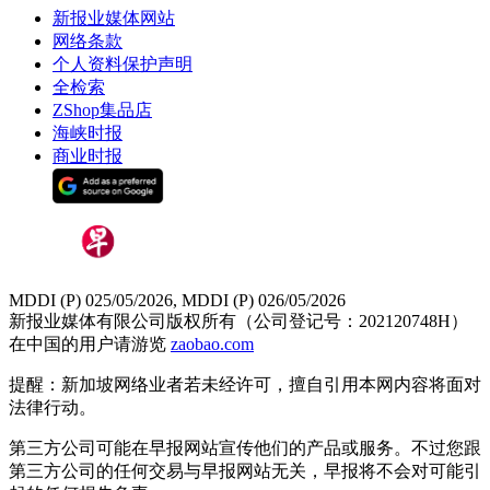
新报业媒体网站
网络条款
个人资料保护声明
全检索
ZShop集品店
海峡时报
商业时报
MDDI (P) 025/05/2026, MDDI (P) 026/05/2026
新报业媒体有限公司版权所有（公司登记号：202120748H）
在中国的用户请游览
zaobao.com
提醒：新加坡网络业者若未经许可，擅自引用本网内容将面对
法律行动。
第三方公司可能在早报网站宣传他们的产品或服务。不过您跟
第三方公司的任何交易与早报网站无关，早报将不会对可能引