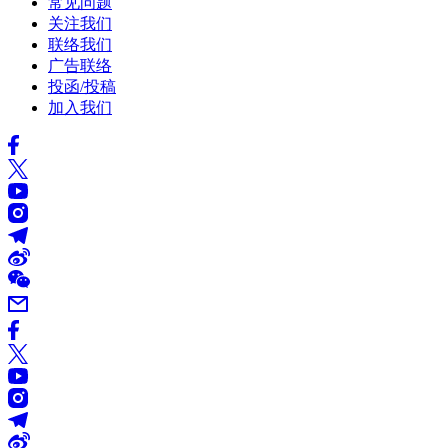
常见问题
关注我们
联络我们
广告联络
投函/投稿
加入我们