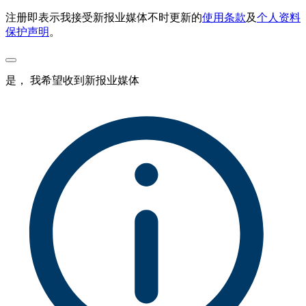
注册即表示我接受新报业媒体不时更新的
使用条款
及
个人资料
保护声明
。
是， 我希望收到新报业媒体