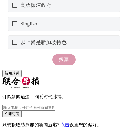
新闻速递
订阅新闻速递，洞悉时代脉搏。
立即订阅
只想接收感兴趣的新闻速递?
点击
设置您的偏好。