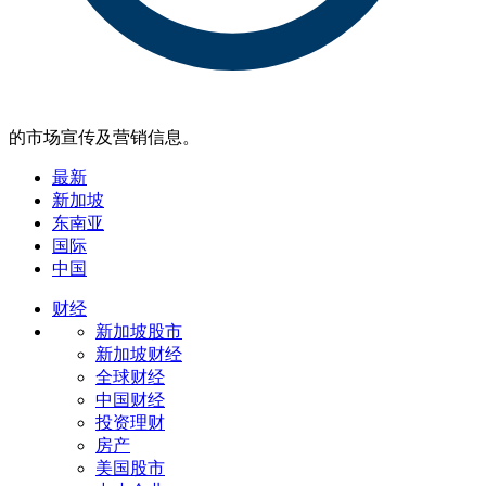
的市场宣传及营销信息。
最新
新加坡
东南亚
国际
中国
财经
新加坡股市
新加坡财经
全球财经
中国财经
投资理财
房产
美国股市