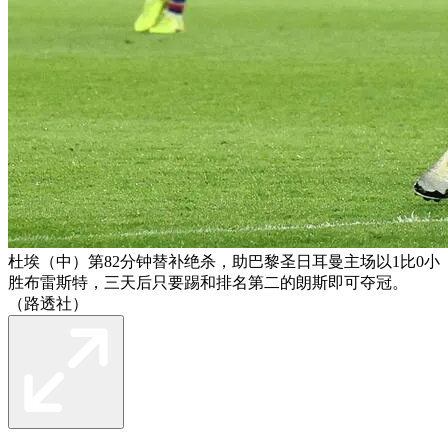
杜埃（中）第82分钟替补绝杀，助巴黎圣日耳曼主场以1比0小
胜布雷斯特，三天后只要踢和排名第二的朗斯即可夺冠。
（路透社）