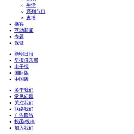
生活
系列节目
直播
播客
互动新闻
专题
保健
新明日报
早报俱乐部
电子报
国际版
中国版
关于我们
常见问题
关注我们
联络我们
广告联络
投函/投稿
加入我们