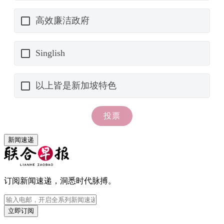
新闻速递
订阅新闻速递，洞悉时代脉搏。
立即订阅