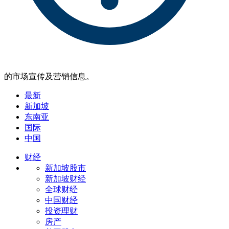
的市场宣传及营销信息。
最新
新加坡
东南亚
国际
中国
财经
新加坡股市
新加坡财经
全球财经
中国财经
投资理财
房产