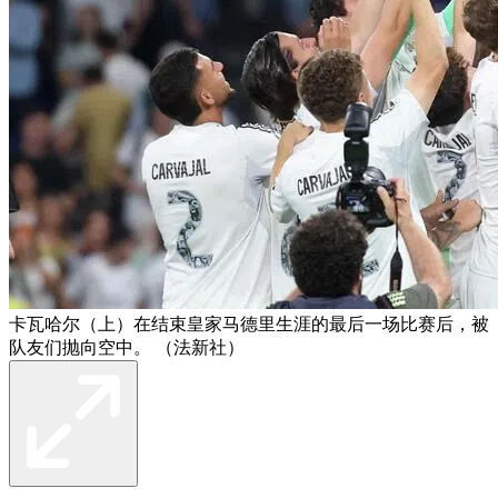
卡瓦哈尔（上）在结束皇家马德里生涯的最后一场比赛后，被
队友们抛向空中。 （法新社）