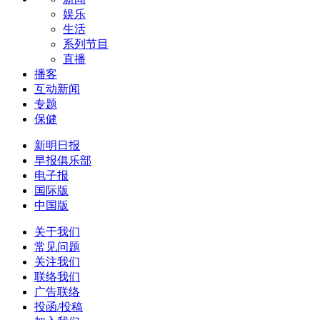
娱乐
生活
系列节目
直播
播客
互动新闻
专题
保健
新明日报
早报俱乐部
电子报
国际版
中国版
关于我们
常见问题
关注我们
联络我们
广告联络
投函/投稿