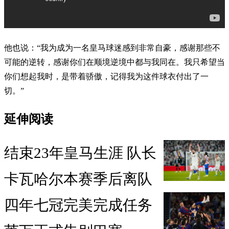
他也说：“我为成为一名皇马球迷感到非常自豪，感谢那些不
可能的逆转，感谢你们在顺境逆境中都与我同在。我只希望当
你们想起我时，是带着骄傲，记得我为这件球衣付出了一
切。”
延伸阅读
结束23年皇马生涯 队长
卡瓦哈尔本赛季后离队
四年七冠完美完成任务