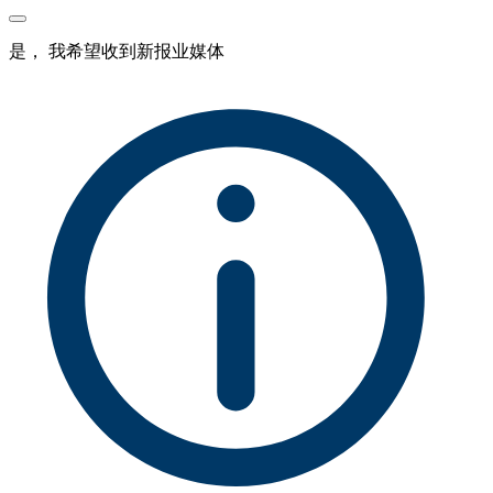
是， 我希望收到新报业媒体