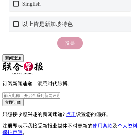
新闻速递
订阅新闻速递，洞悉时代脉搏。
立即订阅
只想接收感兴趣的新闻速递?
点击
设置您的偏好。
注册即表示我接受新报业媒体不时更新的
使用条款
及
个人资料
保护声明
。