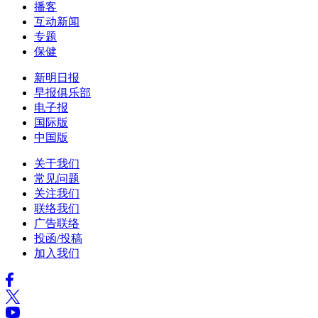
播客
互动新闻
专题
保健
新明日报
早报俱乐部
电子报
国际版
中国版
关于我们
常见问题
关注我们
联络我们
广告联络
投函/投稿
加入我们