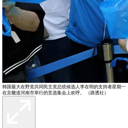
韩国最大在野党共同民主党总统候选人李在明的支持者星期一
在京畿道河南市举行的竞选集会上欢呼。 （路透社）