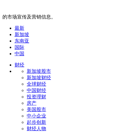
的市场宣传及营销信息。
最新
新加坡
东南亚
国际
中国
财经
新加坡股市
新加坡财经
全球财经
中国财经
投资理财
房产
美国股市
中小企业
起步创新
财经人物