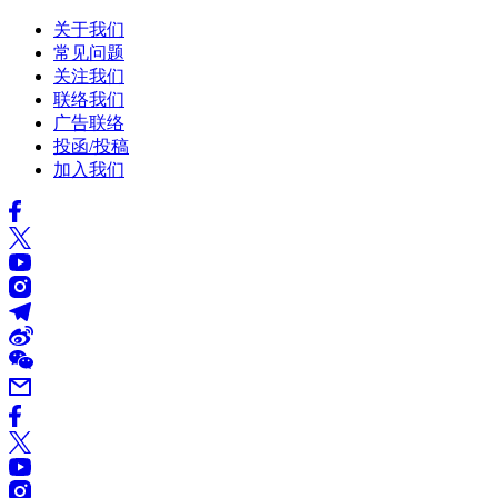
关于我们
常见问题
关注我们
联络我们
广告联络
投函/投稿
加入我们