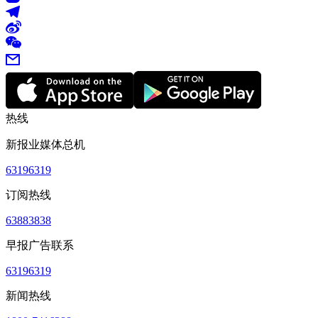
热线
新报业媒体总机
63196319
订阅热线
63883838
早报广告联系
63196319
新闻热线