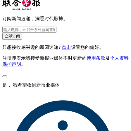
订阅新闻速递，洞悉时代脉搏。
立即订阅
只想接收感兴趣的新闻速递?
点击
设置您的偏好。
注册即表示我接受新报业媒体不时更新的
使用条款
及
个人资料
保护声明
。
是， 我希望收到新报业媒体