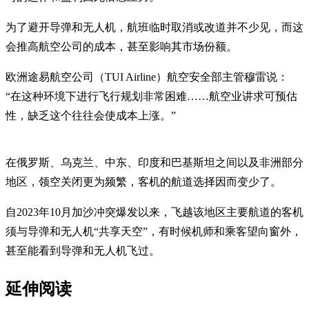
为了避开导弹和无人机，航班临时取消或改道并不少见，而这
会推高航空公司的成本，甚至影响其市场份额。
欧洲途易航空公司（TUI Airline）航空安全部主管穆雷说：
“在这种环境下进行飞行规划非常困难……航空业讲求可预估
性，缺乏这个往往会使成本上涨。”
在俄罗斯、乌克兰、中东、印度和巴基斯坦之间以及非洲部分
地区，领空关闭更为频繁，客机的航道选择因而变少了。
自2023年10月加沙冲突爆发以来，飞越该地区主要航道的客机
须与导弹和无人机“共享天空”，有时候机师和乘客望向窗外，
甚至能看到导弹和无人机飞过。
延伸阅读