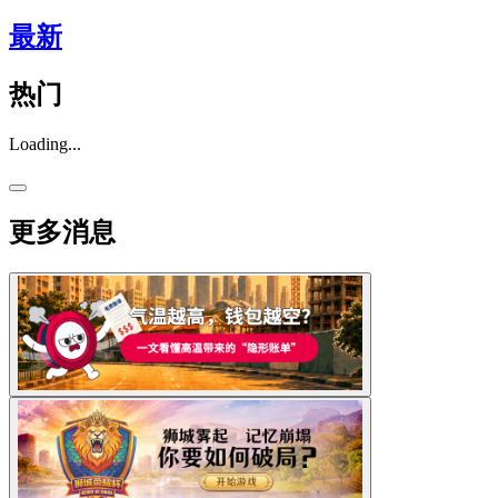
最新
热门
Loading...
更多消息