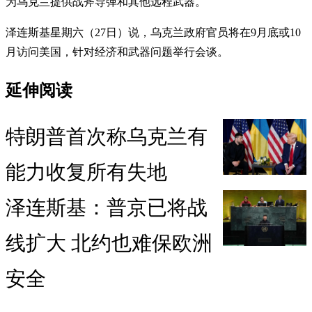
为乌克兰提供战斧导弹和其他远程武器。
泽连斯基星期六（27日）说，乌克兰政府官员将在9月底或10
月访问美国，针对经济和武器问题举行会谈。
延伸阅读
特朗普首次称乌克兰有
能力收复所有失地
泽连斯基：普京已将战
线扩大 北约也难保欧洲
安全