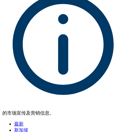
的市场宣传及营销信息。
最新
新加坡