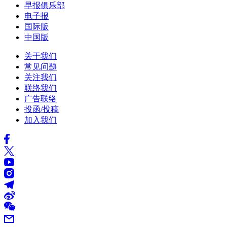
早报俱乐部
电子报
国际版
中国版
关于我们
常见问题
关注我们
联络我们
广告联络
投函/投稿
加入我们