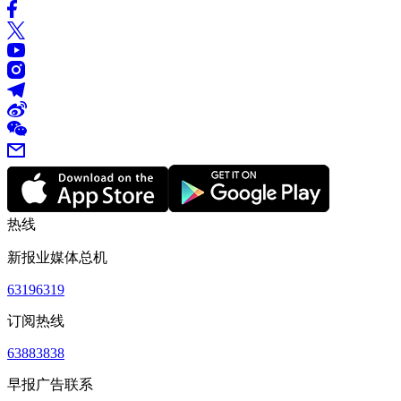
热线
新报业媒体总机
63196319
订阅热线
63883838
早报广告联系