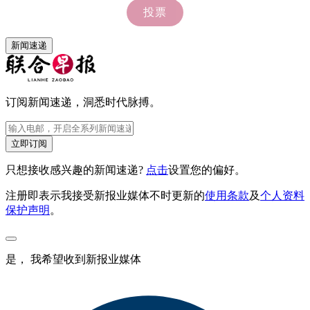
新闻速递
订阅新闻速递，洞悉时代脉搏。
立即订阅
只想接收感兴趣的新闻速递?
点击
设置您的偏好。
注册即表示我接受新报业媒体不时更新的
使用条款
及
个人资料
保护声明
。
是， 我希望收到新报业媒体