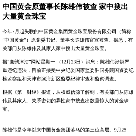
中国黄金原董事长陈雄伟被查 家中搜出
大量黄金珠宝
今年7月起失联的中国黄金集团黄金珠宝股份有限公司（简称
“中国黄金”）原党委书记、董事长陈雄伟官宣被查。据悉，有
关部门从陈雄伟及其家人家中搜出大量黄金珠宝。
据“廉韵津沽”网站星期一 （12月23日）消息：陈雄伟涉嫌严
重违纪违法，目前正接受中央纪委国家监委驻国务院国资委纪
检监察组和天津市滨海新区监委纪律审查和监察调查。
根据《第一财经》报道，从权威信源了解到，有关部门从陈雄
伟及其家人、关系密切的异性家中搜查出数量惊人的黄金珠
宝。
陈雄伟是今年以来中国黄金集团落马的第三位高层。9月25