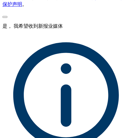
保护声明
。
是， 我希望收到新报业媒体