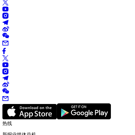
热线
新报业媒体总机