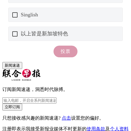
新闻速递
订阅新闻速递，洞悉时代脉搏。
立即订阅
只想接收感兴趣的新闻速递?
点击
设置您的偏好。
注册即表示我接受新报业媒体不时更新的
使用条款
及
个人资料