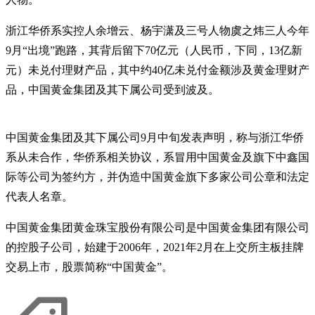
浙江华侨系实控人余增云、杨宇潇及三号人物虞之炜三人今年
9月“出境”跑路，其背后留下70亿元（人民币，下同，13亿新
元）未兑付理财产品，其中约40亿未兑付金额涉及黄金理财产
品，中国黄金集团及其下属公司受到波及。
中国黄金集团及其下属公司9月中旬发表声明，称与浙江华侨
系从未合作，华侨系相关协议，系冒用中国黄金及旗下中鑫国
际等公司为签约方，并伪造中国黄金旗下多家公司公章和法定
代表人名章。
中国黄金集团黄金珠宝股份有限公司是中国黄金集团有限公司
的控股子公司，始建于2006年，2021年2月在上交所主板挂牌
交易上市，股票简称“中国黄金”。