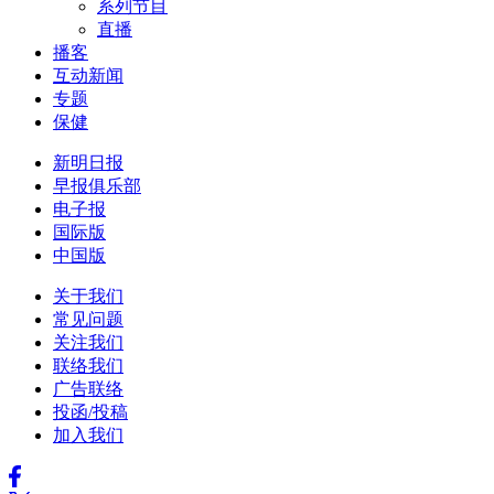
系列节目
直播
播客
互动新闻
专题
保健
新明日报
早报俱乐部
电子报
国际版
中国版
关于我们
常见问题
关注我们
联络我们
广告联络
投函/投稿
加入我们