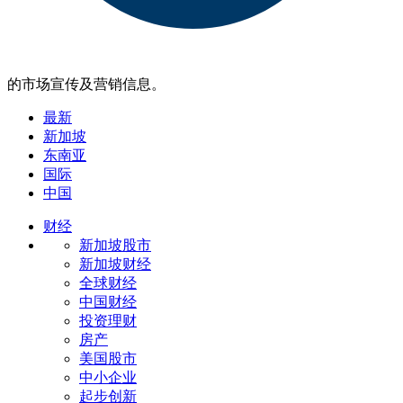
的市场宣传及营销信息。
最新
新加坡
东南亚
国际
中国
财经
新加坡股市
新加坡财经
全球财经
中国财经
投资理财
房产
美国股市
中小企业
起步创新