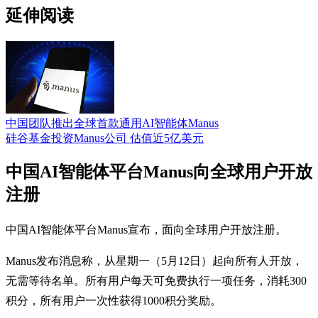
延伸阅读
中国团队推出全球首款通用AI智能体Manus
硅谷基金投资Manus公司 估值近5亿美元
中国AI智能体平台Manus向全球用户开放
注册
中国AI智能体平台Manus宣布，面向全球用户开放注册。
Manus发布消息称，从星期一（5月12日）起向所有人开放，
无需等待名单。所有用户每天可免费执行一项任务，消耗300
积分，所有用户一次性获得1000积分奖励。