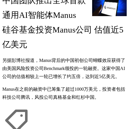
中国团队推出全球首款
通用AI智能体Manus
硅谷基金投资Manus公司 估值近5
亿美元
另据彭博社报道，Manus背后的中国初创公司蝴蝶效应获得了
由美国风险投资公司Benchmark领投的一轮融资。这家中国AI
公司的估值相较上一轮已增长了约五倍，达到近5亿美元。
Manus在之前的融资中已筹集了超过1000万美元，投资者包括
科技公司腾讯，风投公司真格基金和红杉中国。