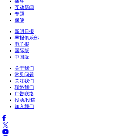
播客
互动新闻
专题
保健
新明日报
早报俱乐部
电子报
国际版
中国版
关于我们
常见问题
关注我们
联络我们
广告联络
投函/投稿
加入我们