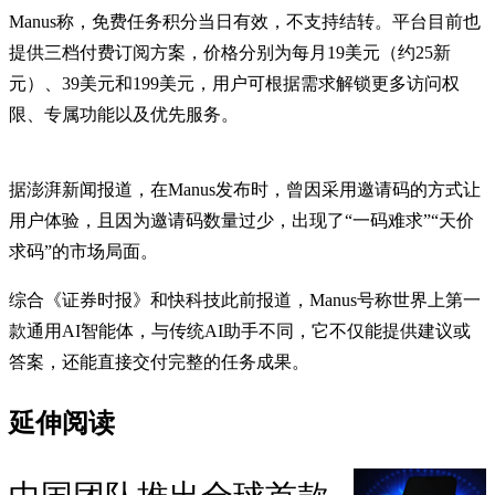
Manus称，免费任务积分当日有效，不支持结转。平台目前也
提供三档付费订阅方案，价格分别为每月19美元（约25新
元）、39美元和199美元，用户可根据需求解锁更多访问权
限、专属功能以及优先服务。
据澎湃新闻报道，在Manus发布时，曾因采用邀请码的方式让
用户体验，且因为邀请码数量过少，出现了“一码难求”“天价
求码”的市场局面。
综合《证券时报》和快科技此前报道，Manus号称世界上第一
款通用AI智能体，与传统AI助手不同，它不仅能提供建议或
答案，还能直接交付完整的任务成果。
延伸阅读