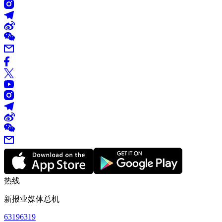
热线
新报业媒体总机
63196319