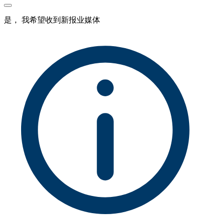
是， 我希望收到新报业媒体