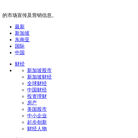
的市场宣传及营销信息。
最新
新加坡
东南亚
国际
中国
财经
新加坡股市
新加坡财经
全球财经
中国财经
投资理财
房产
美国股市
中小企业
起步创新
财经人物