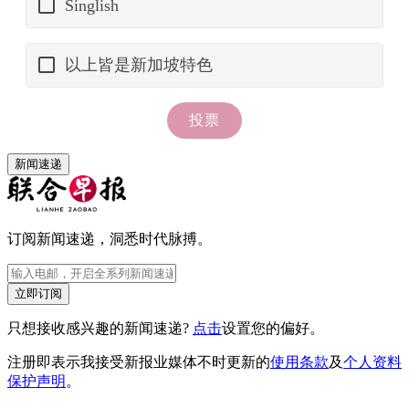
新闻速递
订阅新闻速递，洞悉时代脉搏。
立即订阅
只想接收感兴趣的新闻速递?
点击
设置您的偏好。
注册即表示我接受新报业媒体不时更新的
使用条款
及
个人资料
保护声明
。