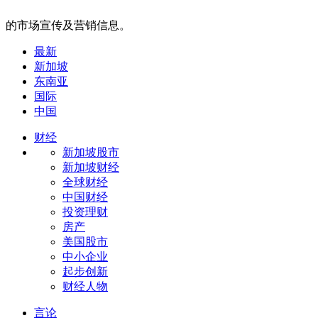
的市场宣传及营销信息。
最新
新加坡
东南亚
国际
中国
财经
新加坡股市
新加坡财经
全球财经
中国财经
投资理财
房产
美国股市
中小企业
起步创新
财经人物
言论