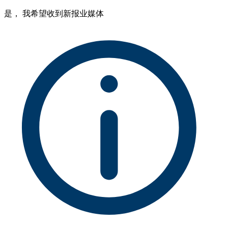
是， 我希望收到新报业媒体