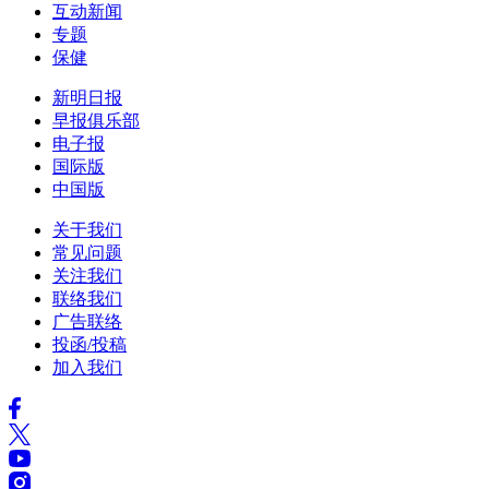
互动新闻
专题
保健
新明日报
早报俱乐部
电子报
国际版
中国版
关于我们
常见问题
关注我们
联络我们
广告联络
投函/投稿
加入我们