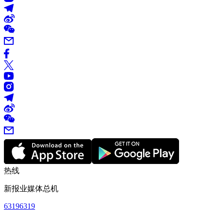
热线
新报业媒体总机
63196319