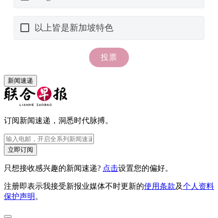
新闻速递
订阅新闻速递，洞悉时代脉搏。
立即订阅
只想接收感兴趣的新闻速递?
点击
设置您的偏好。
注册即表示我接受新报业媒体不时更新的
使用条款
及
个人资料
保护声明
。