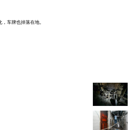
化，车牌也掉落在地。