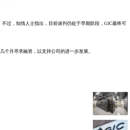
司。不过，知情人士指出，目前谈判仍处于早期阶段，GIC最终可
能在未来几个月寻求融资，以支持公司的进一步发展。