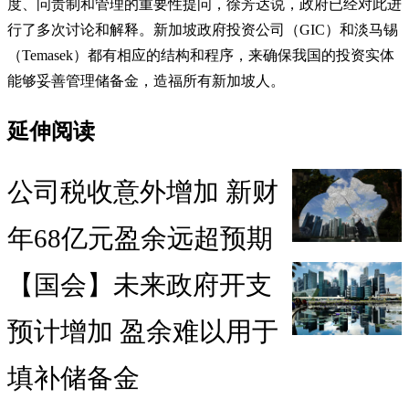
度、问责制和管理的重要性提问，徐芳达说，政府已经对此进
行了多次讨论和解释。新加坡政府投资公司（GIC）和淡马锡
（Temasek）都有相应的结构和程序，来确保我国的投资实体
能够妥善管理储备金，造福所有新加坡人。
延伸阅读
公司税收意外增加 新财
年68亿元盈余远超预期
【国会】未来政府开支
预计增加 盈余难以用于
填补储备金