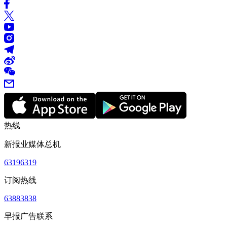
热线
新报业媒体总机
63196319
订阅热线
63883838
早报广告联系