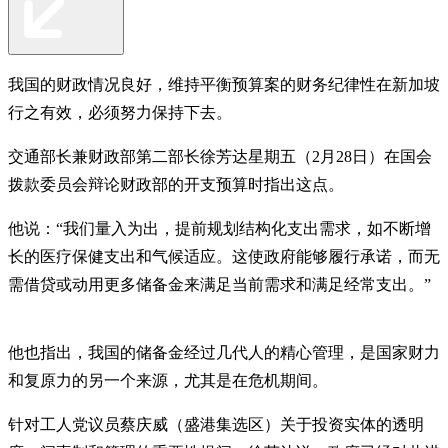
我国的财政情况良好，维持平衡预算案的财务纪律性在新加坡
行之有效，必须努力保持下去。
交通部长兼财政部第二部长徐芳达星期五（2月28日）在国会
拨款委员会辩论财政部的开支预算时指出这点。
他说：“我们量入为出，提前规划结构化支出需求，如不断增
长的医疗保健支出和气候适应。这使政府能够履行承诺，而无
需借贷或动用更多储备金来满足当前需求和满足经常支出。”
他也指出，我国的储备金经过几代人的精心管理，是国家财力
和复原力的另一个来源，尤其是在危机期间。
针对工人党议员蔡庆威（盛港集选区）关于投资实体的透明