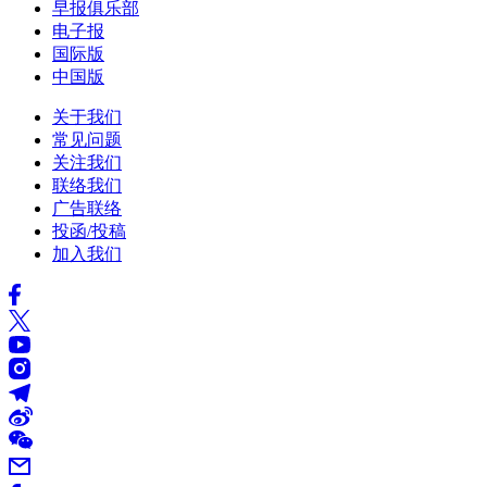
早报俱乐部
电子报
国际版
中国版
关于我们
常见问题
关注我们
联络我们
广告联络
投函/投稿
加入我们