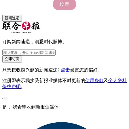
新闻速递
订阅新闻速递，洞悉时代脉搏。
立即订阅
只想接收感兴趣的新闻速递?
点击
设置您的偏好。
注册即表示我接受新报业媒体不时更新的
使用条款
及
个人资料
保护声明
。
是， 我希望收到新报业媒体