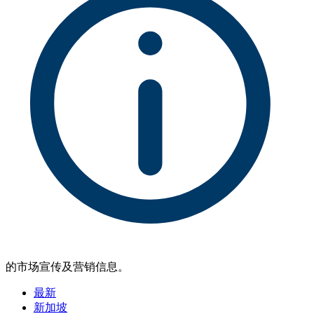
的市场宣传及营销信息。
最新
新加坡