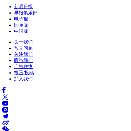
新明日报
早报俱乐部
电子报
国际版
中国版
关于我们
常见问题
关注我们
联络我们
广告联络
投函/投稿
加入我们