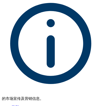
的市场宣传及营销信息。