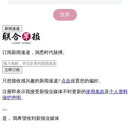
新闻速递
订阅新闻速递，洞悉时代脉搏。
立即订阅
只想接收感兴趣的新闻速递?
点击
设置您的偏好。
注册即表示我接受新报业媒体不时更新的
使用条款
及
个人资料
保护声明
。
是， 我希望收到新报业媒体