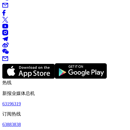
热线
新报业媒体总机
63196319
订阅热线
63883838