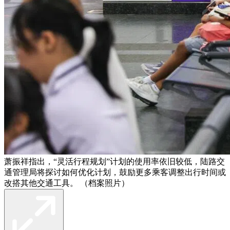
萧振祥指出，“灵活行程规划”计划的使用率依旧较低，陆路交
通管理局将探讨如何优化计划，鼓励更多乘客调整出行时间或
改搭其他交通工具。 （档案照片）