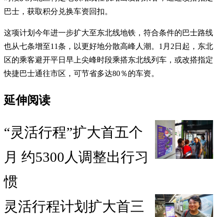
巴士，获取积分兑换车资回扣。
这项计划今年进一步扩大至东北线地铁，符合条件的巴士路线
也从七条增至11条，以更好地分散高峰人潮。1月2日起，东北
区的乘客避开平日早上尖峰时段乘搭东北线列车，或改搭指定
快捷巴士通往市区，可节省多达80％的车资。
延伸阅读
“灵活行程”扩大首五个
月 约5300人调整出行习
惯
灵活行程计划扩大首三