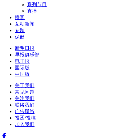
系列节目
直播
播客
互动新闻
专题
保健
新明日报
早报俱乐部
电子报
国际版
中国版
关于我们
常见问题
关注我们
联络我们
广告联络
投函/投稿
加入我们