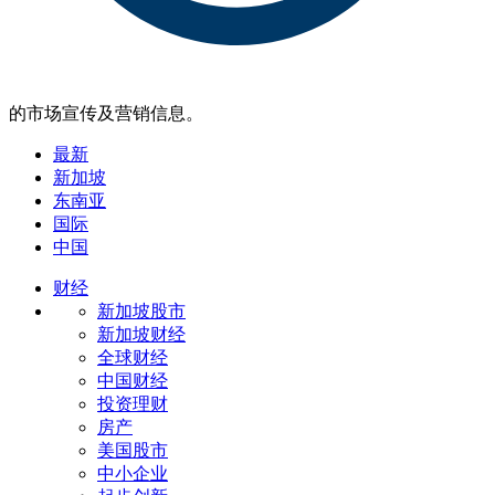
的市场宣传及营销信息。
最新
新加坡
东南亚
国际
中国
财经
新加坡股市
新加坡财经
全球财经
中国财经
投资理财
房产
美国股市
中小企业