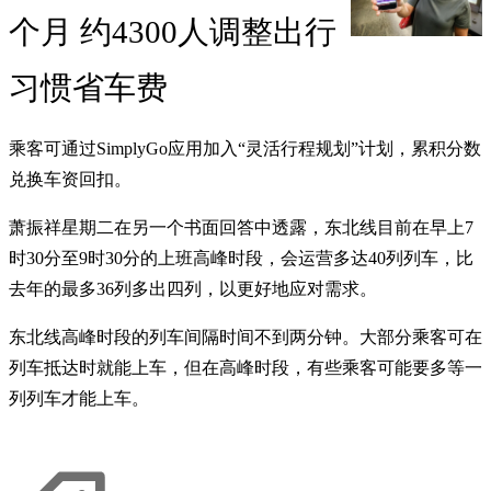
个月 约4300人调整出行
习惯省车费
乘客可通过SimplyGo应用加入“灵活行程规划”计划，累积分数
兑换车资回扣。
萧振祥星期二在另一个书面回答中透露，东北线目前在早上7
时30分至9时30分的上班高峰时段，会运营多达40列列车，比
去年的最多36列多出四列，以更好地应对需求。
东北线高峰时段的列车间隔时间不到两分钟。大部分乘客可在
列车抵达时就能上车，但在高峰时段，有些乘客可能要多等一
列列车才能上车。