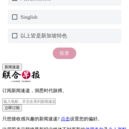
新闻速递
订阅新闻速递，洞悉时代脉搏。
立即订阅
只想接收感兴趣的新闻速递?
点击
设置您的偏好。