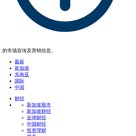
的市场宣传及营销信息。
最新
新加坡
东南亚
国际
中国
财经
新加坡股市
新加坡财经
全球财经
中国财经
投资理财