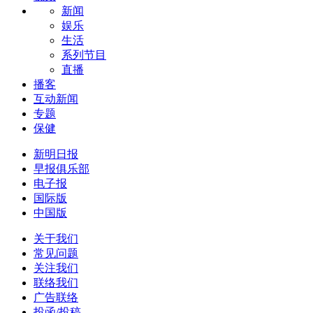
新闻
娱乐
生活
系列节目
直播
播客
互动新闻
专题
保健
新明日报
早报俱乐部
电子报
国际版
中国版
关于我们
常见问题
关注我们
联络我们
广告联络
投函/投稿