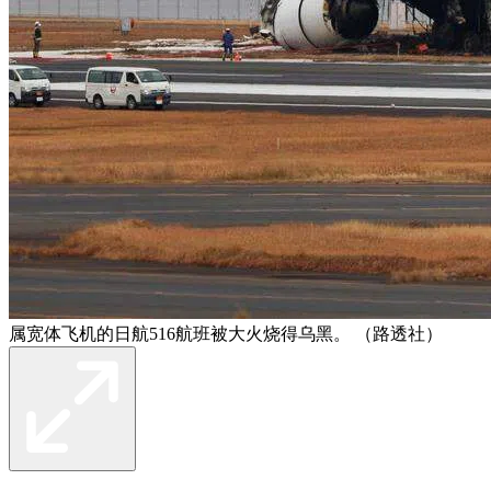
属宽体飞机的日航516航班被大火烧得乌黑。 （路透社）