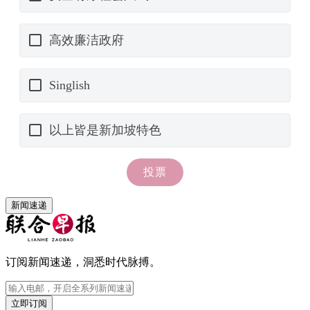
新闻速递
订阅新闻速递，洞悉时代脉搏。
立即订阅