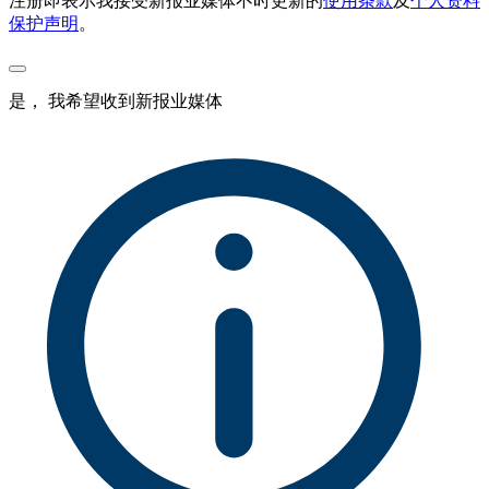
注册即表示我接受新报业媒体不时更新的
使用条款
及
个人资料
保护声明
。
是， 我希望收到新报业媒体