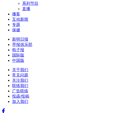
系列节目
直播
播客
互动新闻
专题
保健
新明日报
早报俱乐部
电子报
国际版
中国版
关于我们
常见问题
关注我们
联络我们
广告联络
投函/投稿
加入我们