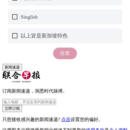
新闻速递
订阅新闻速递，洞悉时代脉搏。
立即订阅
只想接收感兴趣的新闻速递?
点击
设置您的偏好。