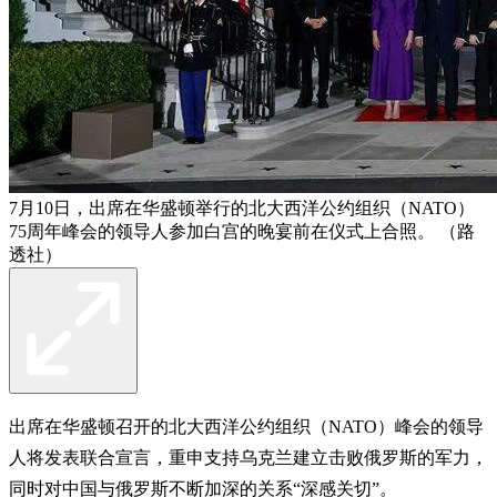
7月10日，出席在华盛顿举行的北大西洋公约组织（NATO）
75周年峰会的领导人参加白宫的晚宴前在仪式上合照。 （路
透社）
出席在华盛顿召开的北大西洋公约组织（NATO）峰会的领导
人将发表联合宣言，重申支持乌克兰建立击败俄罗斯的军力，
同时对中国与俄罗斯不断加深的关系“深感关切”。