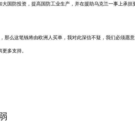
加大国防投资，提高国防工业生产，并在援助乌克兰一事上承担
，那么这笔钱将由欧洲人买单，我对此深信不疑，我们必须愿意
供更多支持。
弱