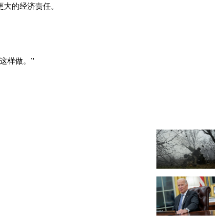
更大的经济责任。
这样做。”