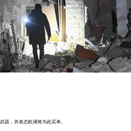
供武器，并表态欧洲将为此买单。