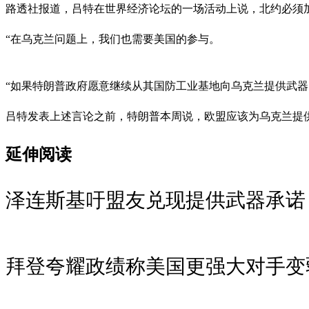
路透社报道，吕特在世界经济论坛的一场活动上说，北约必须
“在乌克兰问题上，我们也需要美国的参与。
“如果特朗普政府愿意继续从其国防工业基地向乌克兰提供武器
吕特发表上述言论之前，特朗普本周说，欧盟应该为乌克兰提
延伸阅读
泽连斯基吁盟友兑现提供武器承诺
拜登夸耀政绩称美国更强大对手变