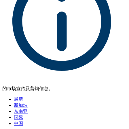
的市场宣传及营销信息。
最新
新加坡
东南亚
国际
中国