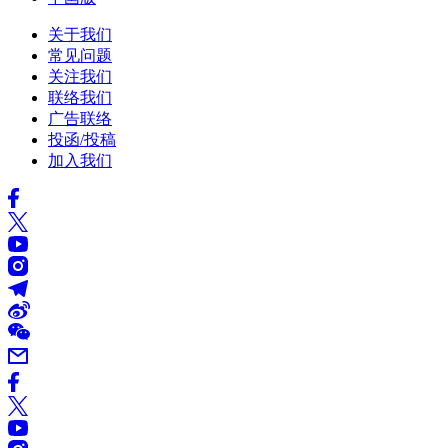
关于我们
常见问题
关注我们
联络我们
广告联络
投函/投稿
加入我们