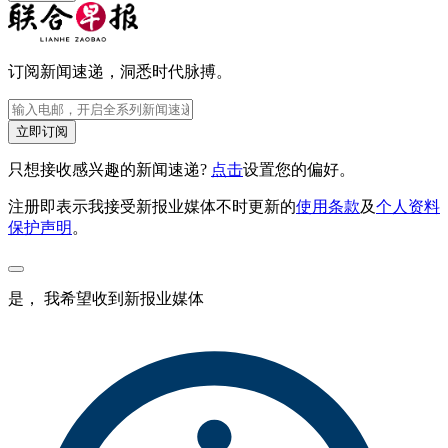
订阅新闻速递，洞悉时代脉搏。
立即订阅
只想接收感兴趣的新闻速递?
点击
设置您的偏好。
注册即表示我接受新报业媒体不时更新的
使用条款
及
个人资料
保护声明
。
是， 我希望收到新报业媒体