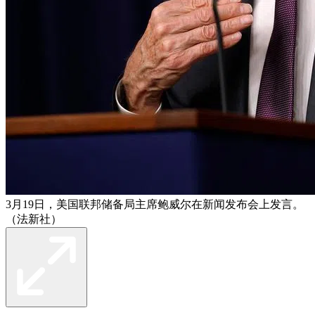
3月19日，美国联邦储备局主席鲍威尔在新闻发布会上发言。
（法新社）