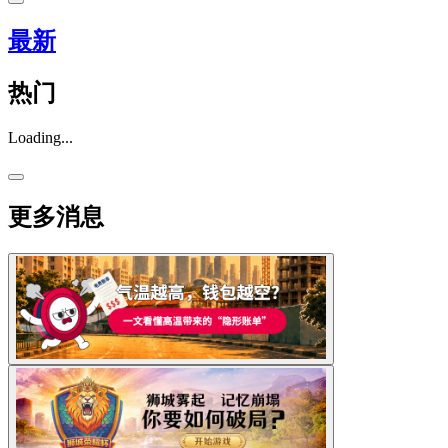
最新
热门
Loading...
更多消息