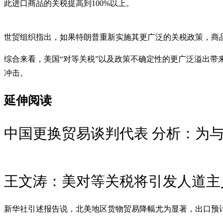
此进口商品的关税提高到100%以上。
世贸组织指出，如果特朗普重新实施其更广泛的关税政策，商品
综合来看，美国“对等关税”以及政策不确定性的更广泛溢出带来
冲击。
延伸阅读
中国更换贸易谈判代表 分析：为
王文涛：美对等关税将引发人道主
新华社引述报告说，北美地区货物贸易降幅尤为显著，出口预计将