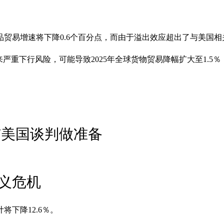
贸易增速将下降0.6个百分点，而由于溢出效应超出了与美国相关
严重下行风险，可能导致2025年全球货物贸易降幅扩大至1.5％
与美国谈判做准备
义危机
下降12.6％。