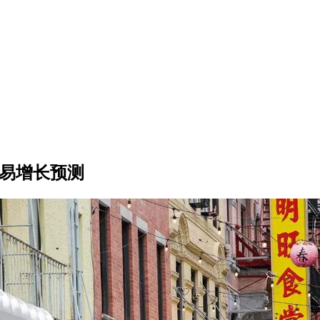
贸易增长预测