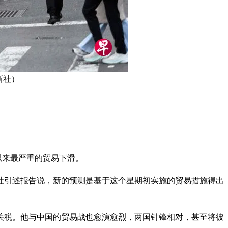
新社）
以来最严重的贸易下滑。
路透社引述报告说，新的预测是基于这个星期初实施的贸易措施得出
关税。他与中国的贸易战也愈演愈烈，两国针锋相对，甚至将彼