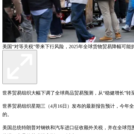
美国“对等关税”带来下行风险，2025年全球货物贸易降幅可能
世界贸易组织大幅下调了全球商品贸易预测，从“稳健增长”转
世界贸易组织星期三（4月16日）发布的最新报告预计，今年全
的。
美国总统特朗普对钢铁和汽车进口征收额外关税，并在全球范