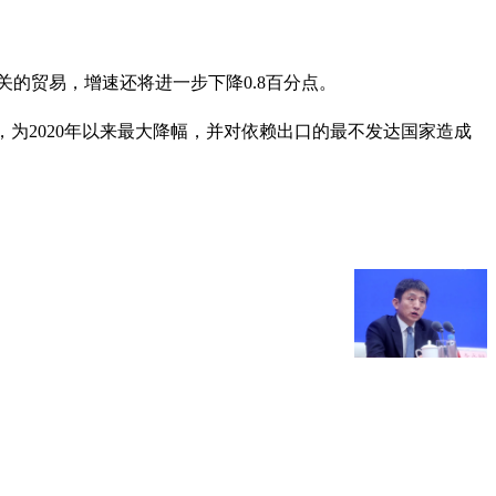
的贸易，增速还将进一步下降0.8百分点。
，为2020年以来最大降幅，并对依赖出口的最不发达国家造成