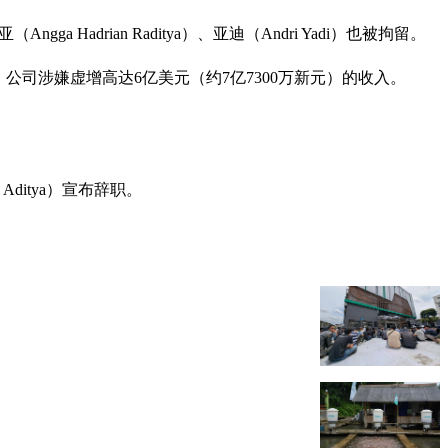
adrian Raditya）、亚迪（Andri Yadi）也被拘留。
，公司涉嫌虚增高达6亿美元（约7亿7300万新元）的收入。
Aditya）宣布辞职。