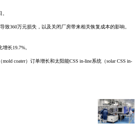
日。
产导致360万元损失，以及关闭厂房带来相关恢复成本的影响。
增长19.7%。
）订单增长和太阳能CSS in-line系统（solar CSS in-