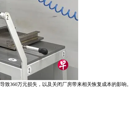
产导致360万元损失，以及关闭厂房带来相关恢复成本的影响。