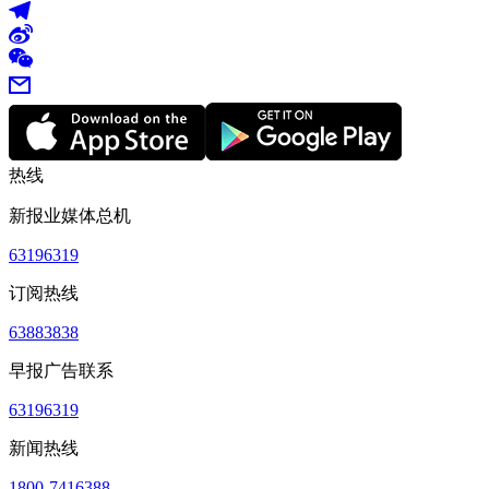
热线
新报业媒体总机
63196319
订阅热线
63883838
早报广告联系
63196319
新闻热线
1800-7416388