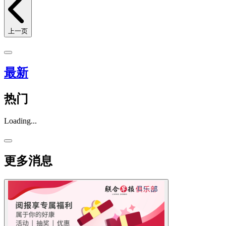
上一页
最新
热门
Loading...
更多消息