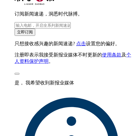
订阅新闻速递，洞悉时代脉搏。
立即订阅
只想接收感兴趣的新闻速递?
点击
设置您的偏好。
注册即表示我接受新报业媒体不时更新的
使用条款
及
个
人资料保护声明
。
是， 我希望收到新报业媒体