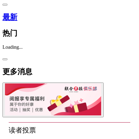
最新
热门
Loading...
更多消息