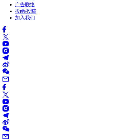
广告联络
投函/投稿
加入我们