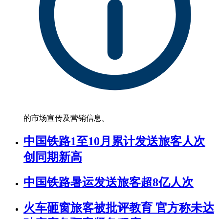
的市场宣传及营销信息。
中国铁路1至10月累计发送旅客人次
创同期新高
中国铁路暑运发送旅客超8亿人次
火车砸窗旅客被批评教育 官方称未达