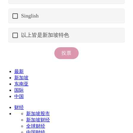
最新
新加坡
东南亚
国际
中国
财经
新加坡股市
新加坡财经
全球财经
中国财经