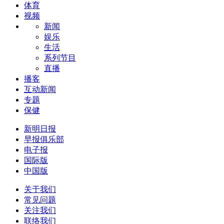
体育
视频
新闻
娱乐
生活
系列节目
直播
播客
互动新闻
专题
保健
新明日报
早报俱乐部
电子报
国际版
中国版
关于我们
常见问题
关注我们
联络我们