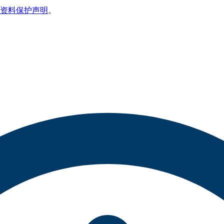
资料保护声明
。