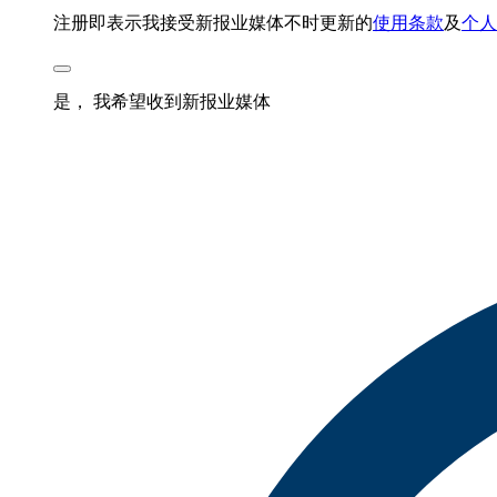
注册即表示我接受新报业媒体不时更新的
使用条款
及
个人
是， 我希望收到新报业媒体