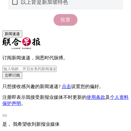
新闻速递
订阅新闻速递，洞悉时代脉搏。
立即订阅
只想接收感兴趣的新闻速递?
点击
设置您的偏好。
注册即表示我接受新报业媒体不时更新的
使用条款
及
个人资料
保护声明
。
是， 我希望收到新报业媒体