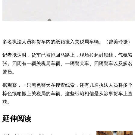
多名执法人员将货车内的纸箱搬入关税局车辆。（曾美玲摄）
记者抵达时，货车已被拖回马路上，现场拉起封锁线，气氛紧
张。四周有一辆关税局车辆、一辆警犬车、四辆警车以及多名
警员。
据观察，一只黑色警犬在搜查线索，还有几名执法人员将多个
棕色纸箱搬上关税局的车辆。这些纸箱相信是从涉事货车上查
获。
延伸阅读