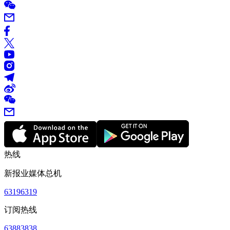
热线
新报业媒体总机
63196319
订阅热线
63883838