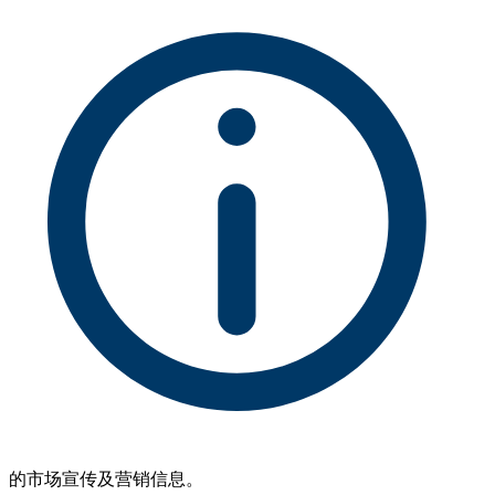
的市场宣传及营销信息。