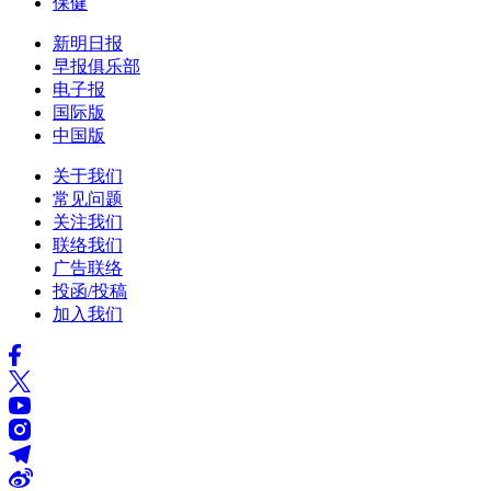
保健
新明日报
早报俱乐部
电子报
国际版
中国版
关于我们
常见问题
关注我们
联络我们
广告联络
投函/投稿
加入我们