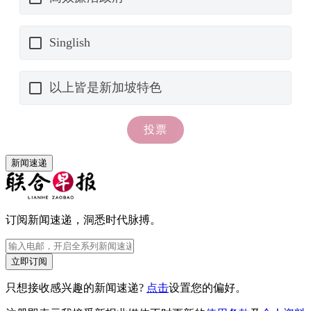
新闻速递
订阅新闻速递，洞悉时代脉搏。
立即订阅
只想接收感兴趣的新闻速递?
点击
设置您的偏好。