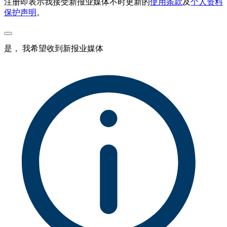
注册即表示我接受新报业媒体不时更新的
使用条款
及
个人资料
保护声明
。
是， 我希望收到新报业媒体