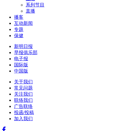
系列节目
直播
播客
互动新闻
专题
保健
新明日报
早报俱乐部
电子报
国际版
中国版
关于我们
常见问题
关注我们
联络我们
广告联络
投函/投稿
加入我们