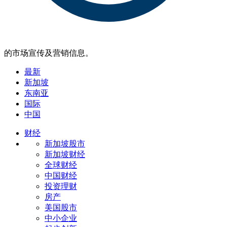
的市场宣传及营销信息。
最新
新加坡
东南亚
国际
中国
财经
新加坡股市
新加坡财经
全球财经
中国财经
投资理财
房产
美国股市
中小企业