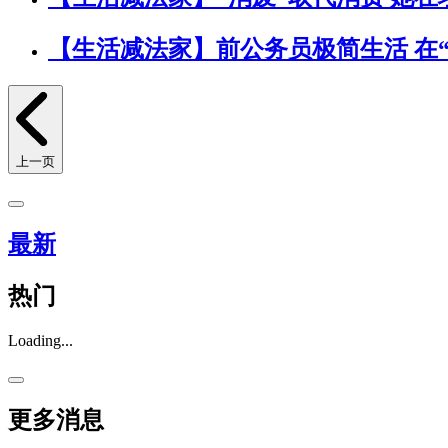
【生活减法家】前公务员极简生活 在“
上一页
最新
热门
Loading...
更多消息