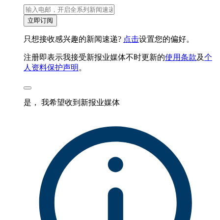
立即订阅
只想接收感兴趣的新闻速递?
点击
设置您的偏好。
注册即表示我接受新报业媒体不时更新的
使用条款
及
个
人资料保护声明
。
是， 我希望收到新报业媒体