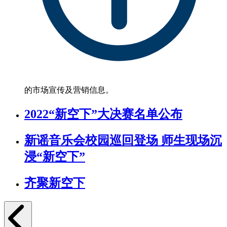
的市场宣传及营销信息。
2022“新空下”大决赛名单公布
新谣音乐会校园巡回登场 师生现场沉
浸“新空下”
齐聚新空下