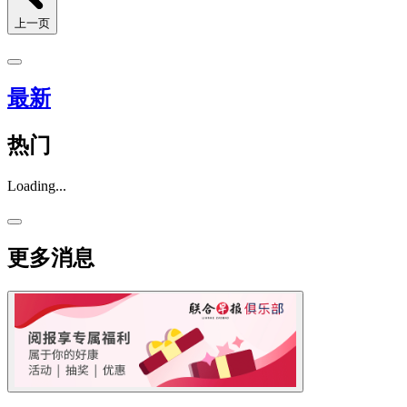
上一页
最新
热门
Loading...
更多消息