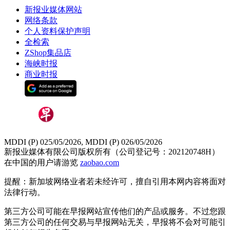
新报业媒体网站
网络条款
个人资料保护声明
全检索
ZShop集品店
海峡时报
商业时报
MDDI (P) 025/05/2026, MDDI (P) 026/05/2026
新报业媒体有限公司版权所有（公司登记号：202120748H）
在中国的用户请游览
zaobao.com
提醒：新加坡网络业者若未经许可，擅自引用本网内容将面对
法律行动。
第三方公司可能在早报网站宣传他们的产品或服务。不过您跟
第三方公司的任何交易与早报网站无关，早报将不会对可能引