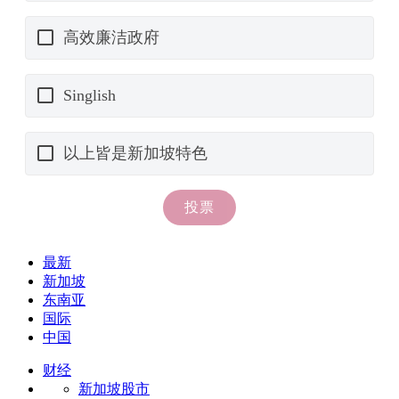
最新
新加坡
东南亚
国际
中国
财经
新加坡股市