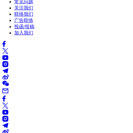
常见问题
关注我们
联络我们
广告联络
投函/投稿
加入我们