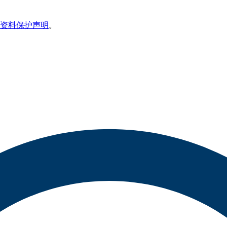
资料保护声明
。