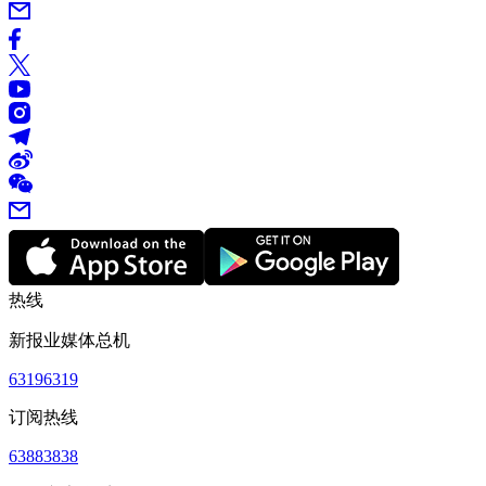
热线
新报业媒体总机
63196319
订阅热线
63883838