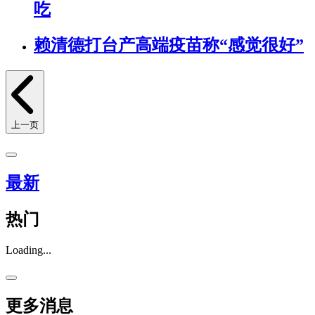
吃
赖清德打台产高端疫苗称“感觉很好”
上一页
最新
热门
Loading...
更多消息