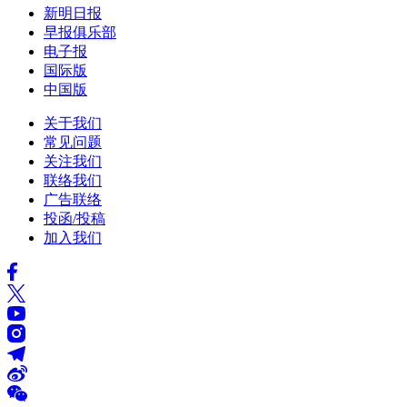
新明日报
早报俱乐部
电子报
国际版
中国版
关于我们
常见问题
关注我们
联络我们
广告联络
投函/投稿
加入我们