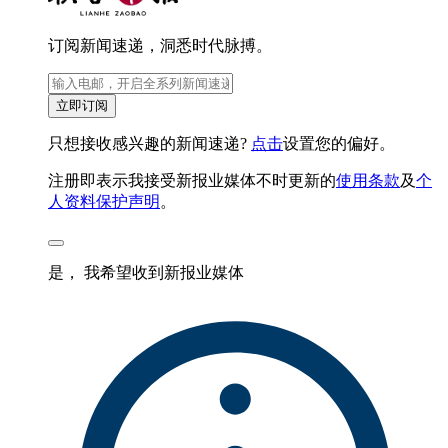
订阅新闻速递，洞悉时代脉搏。
立即订阅
只想接收感兴趣的新闻速递?
点击
设置您的偏好。
注册即表示我接受新报业媒体不时更新的
使用条款
及
个
人资料保护声明
。
是， 我希望收到新报业媒体