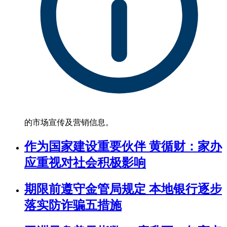
的市场宣传及营销信息。
作为国家建设重要伙伴 黄循财：家办
应重视对社会积极影响
期限前遵守金管局规定 本地银行逐步
落实防诈骗五措施