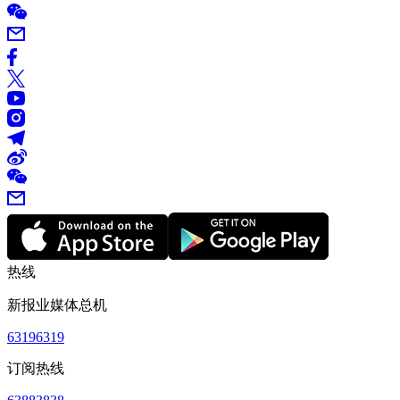
热线
新报业媒体总机
63196319
订阅热线