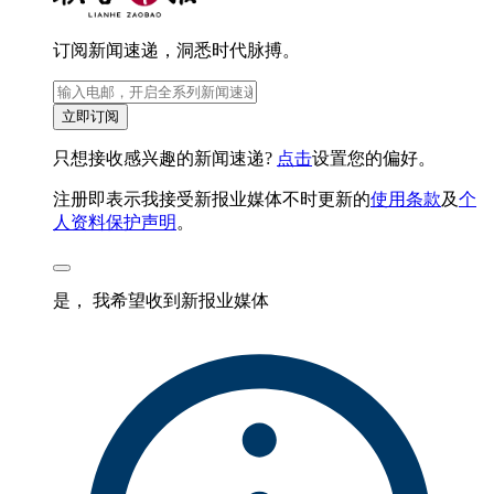
订阅新闻速递，洞悉时代脉搏。
立即订阅
只想接收感兴趣的新闻速递?
点击
设置您的偏好。
注册即表示我接受新报业媒体不时更新的
使用条款
及
个
人资料保护声明
。
是， 我希望收到新报业媒体