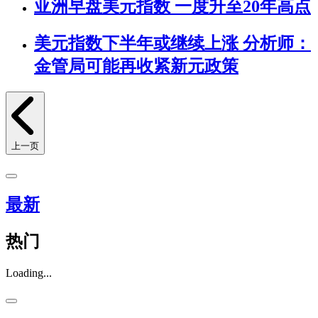
亚洲早盘美元指数 一度升至20年高点
美元指数下半年或继续上涨 分析师：
金管局可能再收紧新元政策
上一页
最新
热门
Loading...