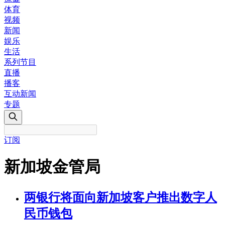
体育
视频
新闻
娱乐
生活
系列节目
直播
播客
互动新闻
专题
订阅
新加坡金管局
两银行将面向新加坡客户推出数字人
民币钱包