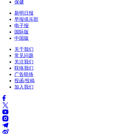
保健
新明日报
早报俱乐部
电子报
国际版
中国版
关于我们
常见问题
关注我们
联络我们
广告联络
投函/投稿
加入我们