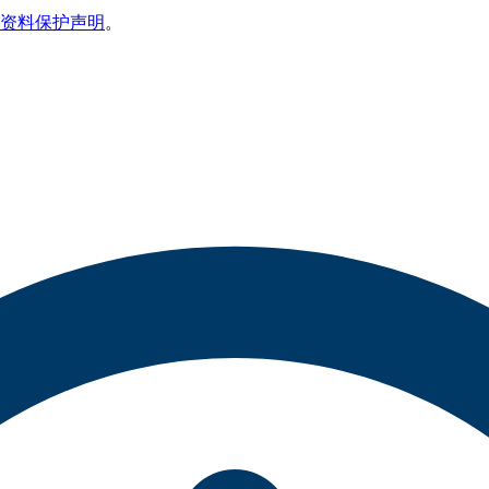
资料保护声明
。