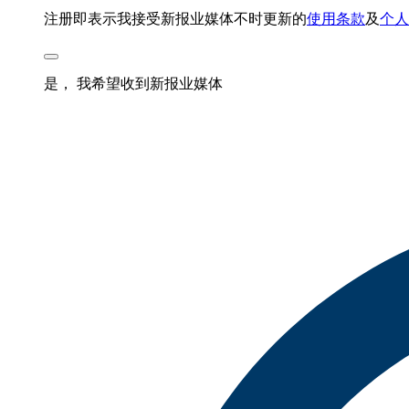
注册即表示我接受新报业媒体不时更新的
使用条款
及
个人
是， 我希望收到新报业媒体