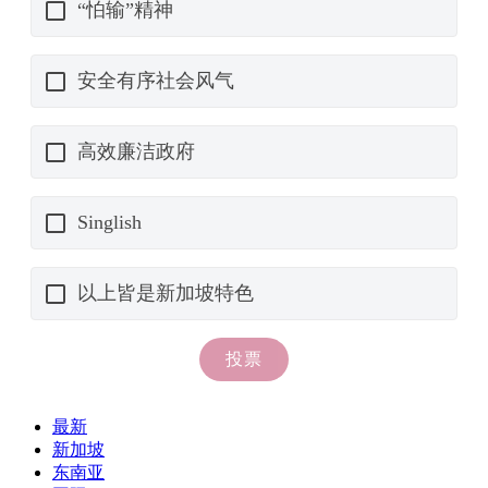
最新
新加坡
东南亚