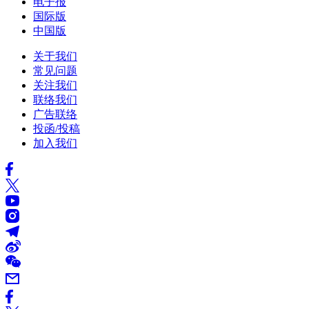
电子报
国际版
中国版
关于我们
常见问题
关注我们
联络我们
广告联络
投函/投稿
加入我们