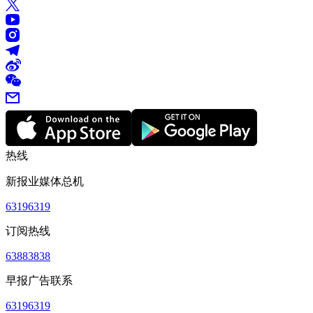
热线
新报业媒体总机
63196319
订阅热线
63883838
早报广告联系
63196319