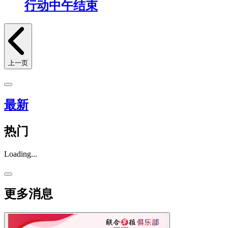
行动中午结束
上一页
最新
热门
Loading...
更多消息