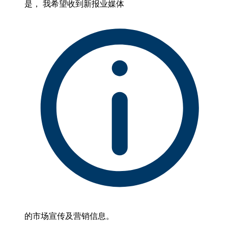
是， 我希望收到新报业媒体
的市场宣传及营销信息。