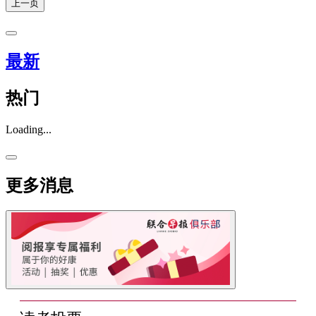
上一页
最新
热门
Loading...
更多消息