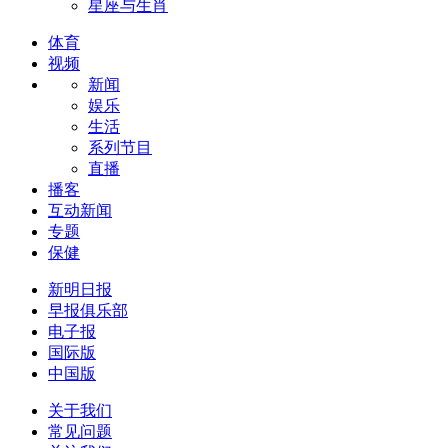
星座与生肖
体育
视频
新闻
娱乐
生活
系列节目
直播
播客
互动新闻
专题
保健
新明日报
早报俱乐部
电子报
国际版
中国版
关于我们
常见问题