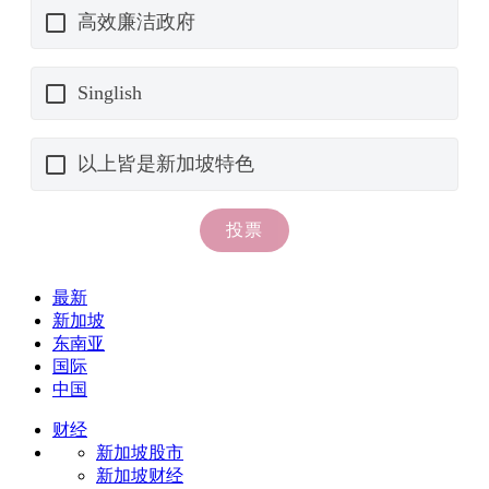
最新
新加坡
东南亚
国际
中国
财经
新加坡股市
新加坡财经