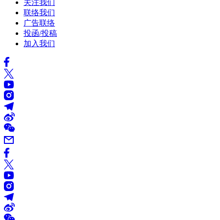
关注我们
联络我们
广告联络
投函/投稿
加入我们