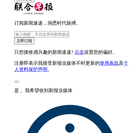
订阅新闻速递，洞悉时代脉搏。
立即订阅
只想接收感兴趣的新闻速递?
点击
设置您的偏好。
注册即表示我接受新报业媒体不时更新的
使用条款
及
个
人资料保护声明
。
是， 我希望收到新报业媒体