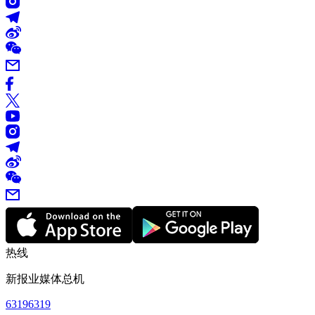
热线
新报业媒体总机
63196319